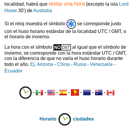
restar una hora
localidad, habrá que
(excepto la isla
Lord
Howe
30') de
Australia
Si el reloj muestra el símbolo
se corresponde justo
con el huso horario estándar de la localidad UTC / GMT, o
el horario de invierno.
La hora con el símbolo
al igual que el símbolo de
invierno, se corresponde con la hora estándar UTC / GMT,
con la diferencia de que no varía el huso horario durante
todo el año.
Ej. Arizona
-
China
-
Rusia
-
Venezuela
-
Ecuador
-
-
-
-
-
-
-
Horario
ciudades