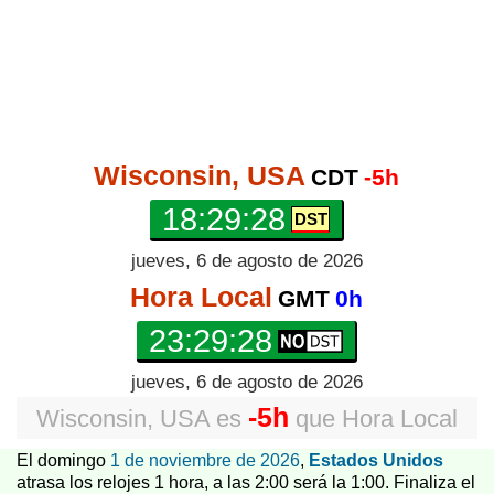
Wisconsin, USA
CDT
-5h
18:29:28
jueves, 6 de agosto de 2026
Hora Local
GMT
0h
23:29:28
jueves, 6 de agosto de 2026
-5h
Wisconsin, USA
es
que
Hora Local
El domingo
1 de noviembre de 2026
,
Estados Unidos
atrasa los relojes 1 hora, a las 2:00 será la 1:00. Finaliza el