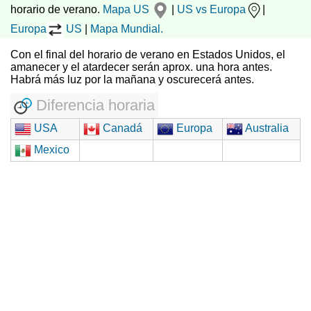
horario de verano.
Mapa US
|
US vs Europa
|
Europa
US
|
Mapa Mundial.
Con el final del horario de verano en Estados Unidos, el
amanecer y el atardecer serán aprox. una hora antes.
Habrá más luz por la mañana y oscurecerá antes.
Diferencia horaria
USA
Canadá
Europa
Australia
Mexico