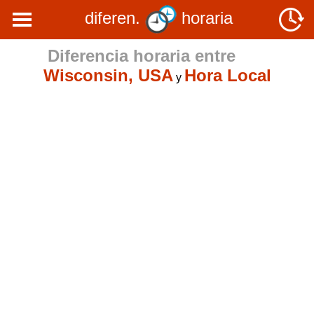
diferen.
horaria
Diferencia horaria entre
Wisconsin, USA
Hora Local
y