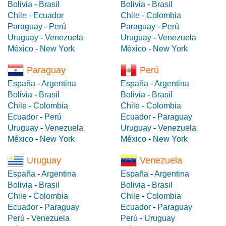
Bolivia
-
Brasil
Bolivia
-
Brasil
Chile
-
Ecuador
Chile
-
Colombia
Paraguay
-
Perú
Paraguay
-
Perú
Uruguay
-
Venezuela
Uruguay
-
Venezuela
México
-
New York
México
-
New York
Paraguay
Perú
España
-
Argentina
España
-
Argentina
Bolivia
-
Brasil
Bolivia
-
Brasil
Chile
-
Colombia
Chile
-
Colombia
Ecuador
-
Perú
Ecuador
-
Paraguay
Uruguay
-
Venezuela
Uruguay
-
Venezuela
México
-
New York
México
-
New York
Uruguay
Venezuela
España
-
Argentina
España
-
Argentina
Bolivia
-
Brasil
Bolivia
-
Brasil
Chile
-
Colombia
Chile
-
Colombia
Ecuador
-
Paraguay
Ecuador
-
Paraguay
Perú
-
Venezuela
Perú
-
Uruguay