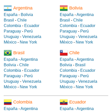
Argentina
Bolivia
España
-
Bolivia
España
-
Argentina
Brasil
-
Chile
Brasil
-
Chile
Colombia
-
Ecuador
Colombia
-
Ecuador
Paraguay
-
Perú
Paraguay
-
Perú
Uruguay
-
Venezuela
Uruguay
-
Venezuela
México
-
New York
México
-
New York
Brasil
Chile
España
-
Argentina
España
-
Argentina
Bolivia
-
Chile
Bolivia
-
Brasil
Colombia
-
Ecuador
Colombia
-
Ecuador
Paraguay
-
Perú
Paraguay
-
Perú
Uruguay
-
Venezuela
Uruguay
-
Venezuela
México
-
New York
México
-
New York
Colombia
Ecuador
España
-
Argentina
España
-
Argentina