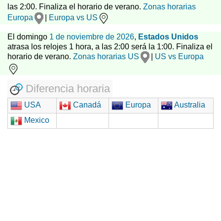
las 2:00. Finaliza el horario de verano.
Zonas horarias
Europa
|
Europa vs US
El domingo
1 de noviembre de 2026
,
Estados Unidos
atrasa los relojes 1 hora, a las 2:00 será la 1:00. Finaliza el
horario de verano.
Zonas horarias US
|
US vs Europa
Diferencia horaria
USA
Canadá
Europa
Australia
Mexico