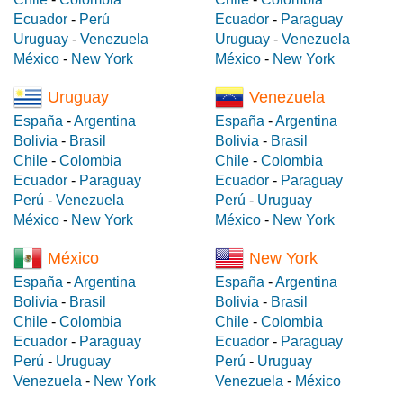
Ecuador
-
Perú
Ecuador
-
Paraguay
Uruguay
-
Venezuela
Uruguay
-
Venezuela
México
-
New York
México
-
New York
Uruguay
Venezuela
España
-
Argentina
España
-
Argentina
Bolivia
-
Brasil
Bolivia
-
Brasil
Chile
-
Colombia
Chile
-
Colombia
Ecuador
-
Paraguay
Ecuador
-
Paraguay
Perú
-
Venezuela
Perú
-
Uruguay
México
-
New York
México
-
New York
México
New York
España
-
Argentina
España
-
Argentina
Bolivia
-
Brasil
Bolivia
-
Brasil
Chile
-
Colombia
Chile
-
Colombia
Ecuador
-
Paraguay
Ecuador
-
Paraguay
Perú
-
Uruguay
Perú
-
Uruguay
Venezuela
-
New York
Venezuela
-
México