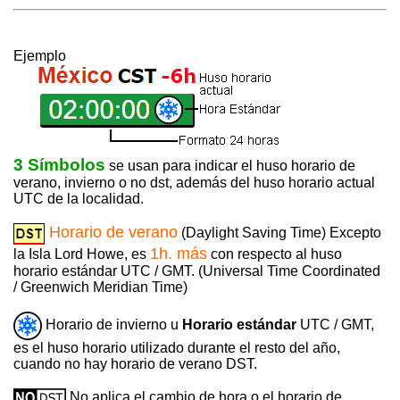
Ejemplo
3 Símbolos
se usan para indicar el huso horario de
verano, invierno o no dst, además del huso horario actual
UTC de la localidad.
Horario de verano
(Daylight Saving Time) Excepto
1h. más
la Isla Lord Howe, es
con respecto al huso
horario estándar UTC / GMT. (Universal Time Coordinated
/ Greenwich Meridian Time)
Horario de invierno u
Horario estándar
UTC / GMT,
es el huso horario utilizado durante el resto del año,
cuando no hay horario de verano DST.
No aplica el cambio de hora o el horario de