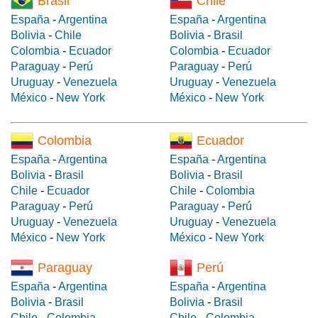
Brasil
Chile
España
-
Argentina
España
-
Argentina
Bolivia
-
Chile
Bolivia
-
Brasil
Colombia
-
Ecuador
Colombia
-
Ecuador
Paraguay
-
Perú
Paraguay
-
Perú
Uruguay
-
Venezuela
Uruguay
-
Venezuela
México
-
New York
México
-
New York
Colombia
Ecuador
España
-
Argentina
España
-
Argentina
Bolivia
-
Brasil
Bolivia
-
Brasil
Chile
-
Ecuador
Chile
-
Colombia
Paraguay
-
Perú
Paraguay
-
Perú
Uruguay
-
Venezuela
Uruguay
-
Venezuela
México
-
New York
México
-
New York
Paraguay
Perú
España
-
Argentina
España
-
Argentina
Bolivia
-
Brasil
Bolivia
-
Brasil
Chile
-
Colombia
Chile
-
Colombia