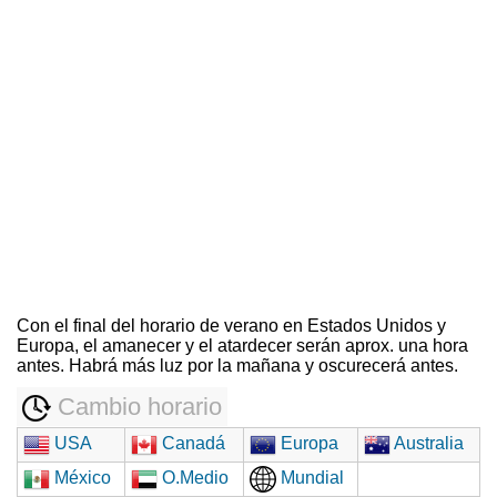
Con el final del horario de verano en Estados Unidos y
Europa, el amanecer y el atardecer serán aprox. una hora
antes. Habrá más luz por la mañana y oscurecerá antes.
Cambio horario
USA
Canadá
Europa
Australia
México
O.Medio
Mundial