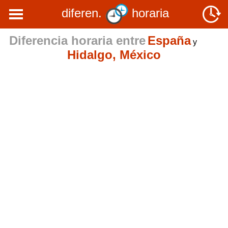
diferen.
horaria
Diferencia horaria entre
España
y
Hidalgo, México