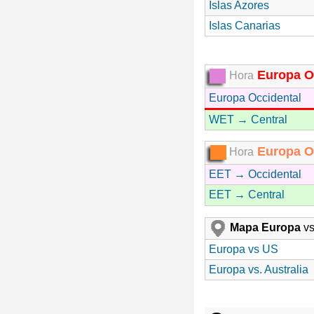
Islas Azores
Islas Canarias
Europa O
Hora
Europa Occidental
WET → Central
Europa Or
Hora
EET → Occidental
EET → Central
Mapa Europa
vs
Europa vs US
Europa vs. Australia