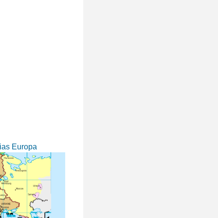
ias Europa