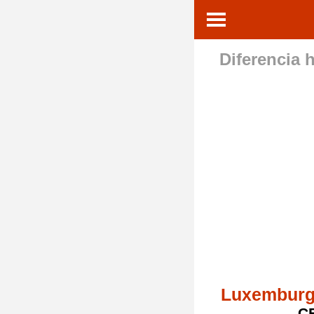
Diferencia h
Luxemburg
C