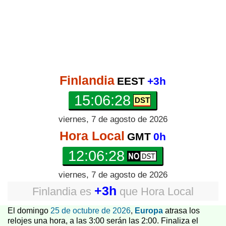
Finlandia
EEST
+3h
15:06:29
viernes, 7 de agosto de 2026
Hora Local
GMT
0h
12:06:29
viernes, 7 de agosto de 2026
+3h
Finlandia
es
que
Hora Local
El domingo
25 de octubre de 2026
,
Europa
atrasa los
relojes una hora, a las 3:00 serán las 2:00. Finaliza el