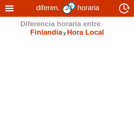
diferen.
horaria
Diferencia horaria entre
Finlandia
Hora Local
y