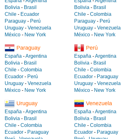
España
-
Argentina
España
-
Argentina
Bolivia
-
Brasil
Bolivia
-
Brasil
Chile
-
Ecuador
Chile
-
Colombia
Paraguay
-
Perú
Paraguay
-
Perú
Uruguay
-
Venezuela
Uruguay
-
Venezuela
México
-
New York
México
-
New York
Paraguay
Perú
España
-
Argentina
España
-
Argentina
Bolivia
-
Brasil
Bolivia
-
Brasil
Chile
-
Colombia
Chile
-
Colombia
Ecuador
-
Perú
Ecuador
-
Paraguay
Uruguay
-
Venezuela
Uruguay
-
Venezuela
México
-
New York
México
-
New York
Uruguay
Venezuela
España
-
Argentina
España
-
Argentina
Bolivia
-
Brasil
Bolivia
-
Brasil
Chile
-
Colombia
Chile
-
Colombia
Ecuador
-
Paraguay
Ecuador
-
Paraguay
Perú
-
Venezuela
Perú
-
Uruguay