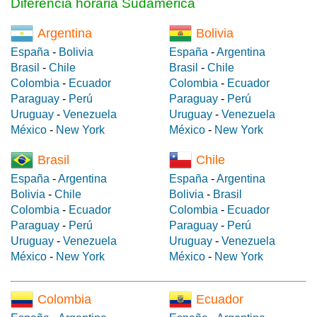
Diferencia horaria Sudamérica
Argentina
Bolivia
España
-
Bolivia
España
-
Argentina
Brasil
-
Chile
Brasil
-
Chile
Colombia
-
Ecuador
Colombia
-
Ecuador
Paraguay
-
Perú
Paraguay
-
Perú
Uruguay
-
Venezuela
Uruguay
-
Venezuela
México
-
New York
México
-
New York
Brasil
Chile
España
-
Argentina
España
-
Argentina
Bolivia
-
Chile
Bolivia
-
Brasil
Colombia
-
Ecuador
Colombia
-
Ecuador
Paraguay
-
Perú
Paraguay
-
Perú
Uruguay
-
Venezuela
Uruguay
-
Venezuela
México
-
New York
México
-
New York
Colombia
Ecuador