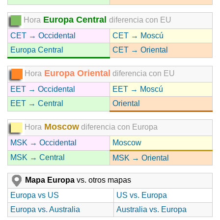
Europa Central
Hora
diferencia con EU
CET → Occidental
CET → Moscú
Europa Central
CET → Oriental
Europa Oriental
Hora
diferencia con EU
EET → Occidental
EET → Moscú
EET → Central
Oriental
Moscow
Hora
diferencia con Europa
MSK → Occidental
Moscow
MSK → Central
MSK → Oriental
Mapa Europa
vs. otros mapas
Europa vs US
US vs. Europa
Europa vs. Australia
Australia vs. Europa