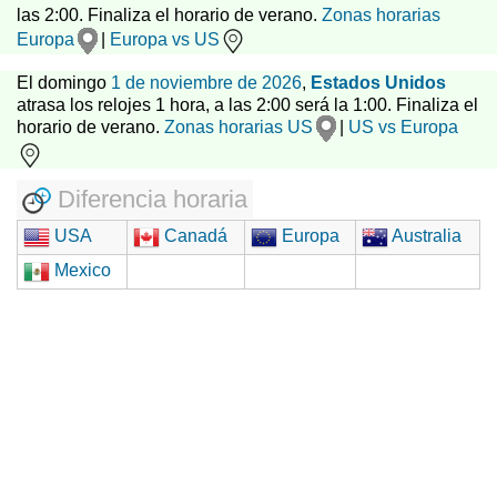
las 2:00. Finaliza el horario de verano.
Zonas horarias
Europa
|
Europa vs US
El domingo
1 de noviembre de 2026
,
Estados Unidos
atrasa los relojes 1 hora, a las 2:00 será la 1:00. Finaliza el
horario de verano.
Zonas horarias US
|
US vs Europa
Diferencia horaria
USA
Canadá
Europa
Australia
Mexico