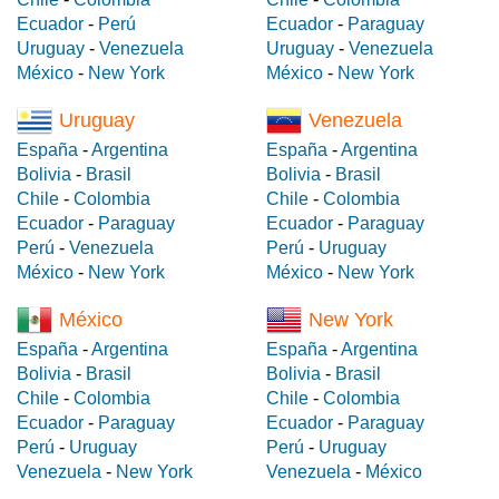
Ecuador
-
Perú
Ecuador
-
Paraguay
Uruguay
-
Venezuela
Uruguay
-
Venezuela
México
-
New York
México
-
New York
Uruguay
Venezuela
España
-
Argentina
España
-
Argentina
Bolivia
-
Brasil
Bolivia
-
Brasil
Chile
-
Colombia
Chile
-
Colombia
Ecuador
-
Paraguay
Ecuador
-
Paraguay
Perú
-
Venezuela
Perú
-
Uruguay
México
-
New York
México
-
New York
México
New York
España
-
Argentina
España
-
Argentina
Bolivia
-
Brasil
Bolivia
-
Brasil
Chile
-
Colombia
Chile
-
Colombia
Ecuador
-
Paraguay
Ecuador
-
Paraguay
Perú
-
Uruguay
Perú
-
Uruguay
Venezuela
-
New York
Venezuela
-
México