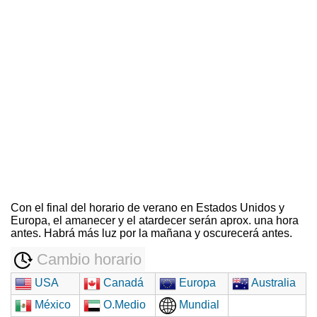
Con el final del horario de verano en Estados Unidos y
Europa, el amanecer y el atardecer serán aprox. una hora
antes. Habrá más luz por la mañana y oscurecerá antes.
Cambio horario
USA
Canadá
Europa
Australia
México
O.Medio
Mundial