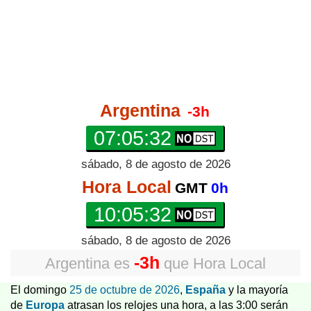
Argentina
-3h
07:05:32
sábado, 8 de agosto de 2026
Hora Local
GMT
0h
10:05:32
sábado, 8 de agosto de 2026
-3h
Argentina
es
que
Hora Local
El domingo
25 de octubre de 2026
,
España
y la mayoría
de
Europa
atrasan los relojes una hora, a las 3:00 serán