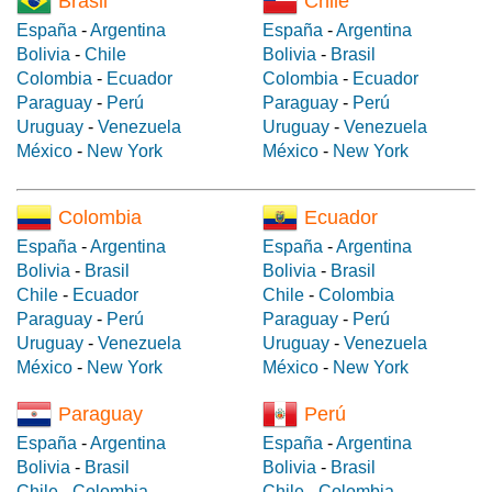
Brasil
Chile
España
-
Argentina
España
-
Argentina
Bolivia
-
Chile
Bolivia
-
Brasil
Colombia
-
Ecuador
Colombia
-
Ecuador
Paraguay
-
Perú
Paraguay
-
Perú
Uruguay
-
Venezuela
Uruguay
-
Venezuela
México
-
New York
México
-
New York
Colombia
Ecuador
España
-
Argentina
España
-
Argentina
Bolivia
-
Brasil
Bolivia
-
Brasil
Chile
-
Ecuador
Chile
-
Colombia
Paraguay
-
Perú
Paraguay
-
Perú
Uruguay
-
Venezuela
Uruguay
-
Venezuela
México
-
New York
México
-
New York
Paraguay
Perú
España
-
Argentina
España
-
Argentina
Bolivia
-
Brasil
Bolivia
-
Brasil
Chile
-
Colombia
Chile
-
Colombia