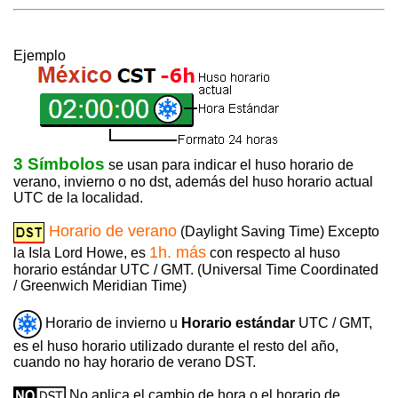
Ejemplo
3 Símbolos
se usan para indicar el huso horario de
verano, invierno o no dst, además del huso horario actual
UTC de la localidad.
Horario de verano
(Daylight Saving Time) Excepto
1h. más
la Isla Lord Howe, es
con respecto al huso
horario estándar UTC / GMT. (Universal Time Coordinated
/ Greenwich Meridian Time)
Horario de invierno u
Horario estándar
UTC / GMT,
es el huso horario utilizado durante el resto del año,
cuando no hay horario de verano DST.
No aplica el cambio de hora o el horario de