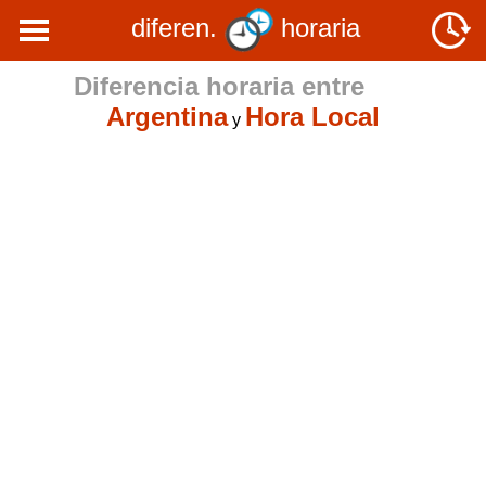
diferen.
horaria
Diferencia horaria entre
Argentina
Hora Local
y