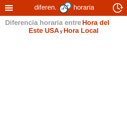
diferen.
horaria
Diferencia horaria entre
Hora del
Este USA
Hora Local
y