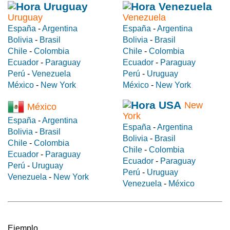
Uruguay
Venezuela
España
-
Argentina
España
-
Argentina
Bolivia
-
Brasil
Bolivia
-
Brasil
Chile
-
Colombia
Chile
-
Colombia
Ecuador
-
Paraguay
Ecuador
-
Paraguay
Perú
-
Venezuela
Perú
-
Uruguay
México
-
New York
México
-
New York
New
México
York
España
-
Argentina
España
-
Argentina
Bolivia
-
Brasil
Bolivia
-
Brasil
Chile
-
Colombia
Chile
-
Colombia
Ecuador
-
Paraguay
Ecuador
-
Paraguay
Perú
-
Uruguay
Perú
-
Uruguay
Venezuela
-
New York
Venezuela
-
México
Ejemplo