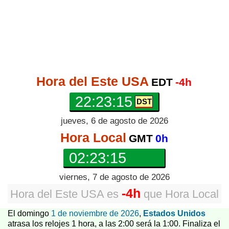
Hora del Este USA
EDT
-4h
22:23:16
jueves, 6 de agosto de 2026
Hora Local
GMT
0h
02:23:16
viernes, 7 de agosto de 2026
-4h
Hora del Este USA
es
que
Hora Local
El domingo
1 de noviembre de 2026
,
Estados Unidos
atrasa los relojes 1 hora, a las 2:00 será la 1:00. Finaliza el