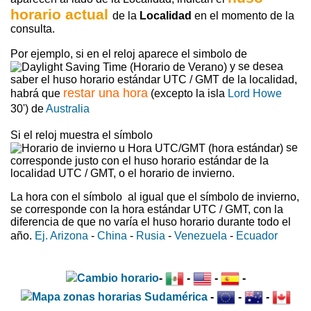
horario actual
de la
Localidad
en el momento de la
consulta.
Por ejemplo, si en el reloj aparece el simbolo de
y se desea
saber el huso horario estándar UTC / GMT de la localidad,
restar una hora
habrá que
(excepto la isla
Lord Howe
30') de
Australia
Si el reloj muestra el símbolo
se
corresponde justo con el huso horario estándar de la
localidad UTC / GMT, o el horario de invierno.
La hora con el símbolo
al igual que el símbolo de invierno,
se corresponde con la hora estándar UTC / GMT, con la
diferencia de que no varía el huso horario durante todo el
año.
Ej. Arizona
-
China
-
Rusia
-
Venezuela
-
Ecuador
-
-
-
-
-
-
-