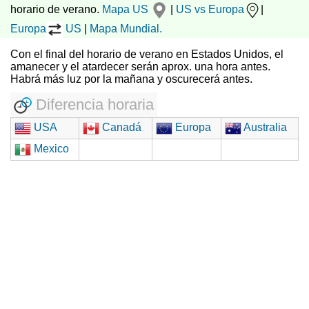
horario de verano.
Mapa US
|
US vs Europa
|
Europa
US
|
Mapa Mundial.
Con el final del horario de verano en Estados Unidos, el
amanecer y el atardecer serán aprox. una hora antes.
Habrá más luz por la mañana y oscurecerá antes.
Diferencia horaria
USA
Canadá
Europa
Australia
Mexico