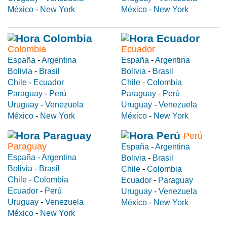
México
-
New York
México
-
New York
Colombia
Ecuador
España
-
Argentina
España
-
Argentina
Bolivia
-
Brasil
Bolivia
-
Brasil
Chile
-
Ecuador
Chile
-
Colombia
Paraguay
-
Perú
Paraguay
-
Perú
Uruguay
-
Venezuela
Uruguay
-
Venezuela
México
-
New York
México
-
New York
Perú
Paraguay
España
-
Argentina
España
-
Argentina
Bolivia
-
Brasil
Bolivia
-
Brasil
Chile
-
Colombia
Chile
-
Colombia
Ecuador
-
Paraguay
Ecuador
-
Perú
Uruguay
-
Venezuela
Uruguay
-
Venezuela
México
-
New York
México
-
New York