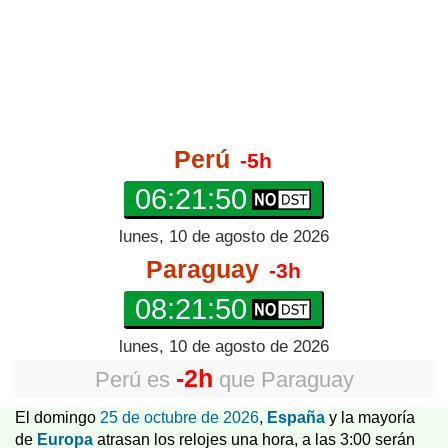
Perú
-5h
06:21:50
lunes, 10 de agosto de 2026
Paraguay
-3h
08:21:50
lunes, 10 de agosto de 2026
-2h
Perú
es
que
Paraguay
El domingo
25 de octubre de 2026
,
España
y la mayoría
de
Europa
atrasan los relojes una hora, a las 3:00 serán