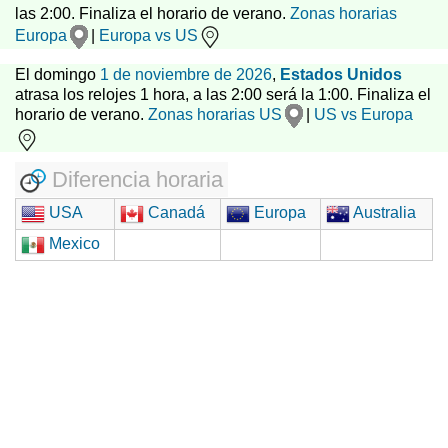
las 2:00. Finaliza el horario de verano.
Zonas horarias
Europa
|
Europa vs US
El domingo
1 de noviembre de 2026
,
Estados Unidos
atrasa los relojes 1 hora, a las 2:00 será la 1:00. Finaliza el
horario de verano.
Zonas horarias US
|
US vs Europa
Diferencia horaria
USA
Canadá
Europa
Australia
Mexico