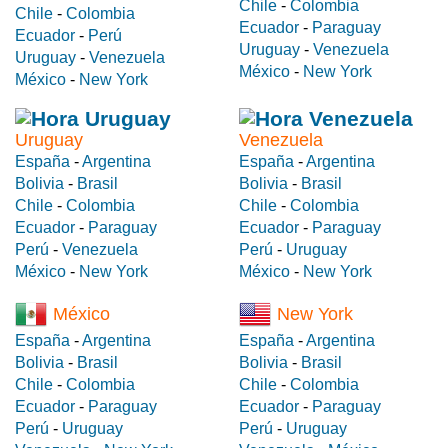
Chile
-
Colombia
Chile
-
Colombia
Ecuador
-
Paraguay
Ecuador
-
Perú
Uruguay
-
Venezuela
Uruguay
-
Venezuela
México
-
New York
México
-
New York
Uruguay
Venezuela
España
-
Argentina
España
-
Argentina
Bolivia
-
Brasil
Bolivia
-
Brasil
Chile
-
Colombia
Chile
-
Colombia
Ecuador
-
Paraguay
Ecuador
-
Paraguay
Perú
-
Venezuela
Perú
-
Uruguay
México
-
New York
México
-
New York
México
New York
España
-
Argentina
España
-
Argentina
Bolivia
-
Brasil
Bolivia
-
Brasil
Chile
-
Colombia
Chile
-
Colombia
Ecuador
-
Paraguay
Ecuador
-
Paraguay
Perú
-
Uruguay
Perú
-
Uruguay