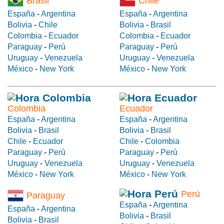
Brasil
Chile
España
-
Argentina
España
-
Argentina
Bolivia
-
Chile
Bolivia
-
Brasil
Colombia
-
Ecuador
Colombia
-
Ecuador
Paraguay
-
Perú
Paraguay
-
Perú
Uruguay
-
Venezuela
Uruguay
-
Venezuela
México
-
New York
México
-
New York
Colombia
Ecuador
España
-
Argentina
España
-
Argentina
Bolivia
-
Brasil
Bolivia
-
Brasil
Chile
-
Ecuador
Chile
-
Colombia
Paraguay
-
Perú
Paraguay
-
Perú
Uruguay
-
Venezuela
Uruguay
-
Venezuela
México
-
New York
México
-
New York
Perú
Paraguay
España
-
Argentina
España
-
Argentina
Bolivia
-
Brasil
Bolivia
-
Brasil