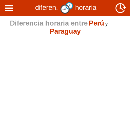
diferen.
horaria
Diferencia horaria entre
Perú
y
Paraguay