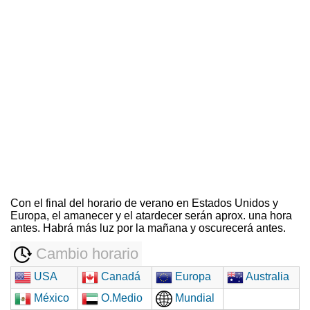
Con el final del horario de verano en Estados Unidos y
Europa, el amanecer y el atardecer serán aprox. una hora
antes. Habrá más luz por la mañana y oscurecerá antes.
Cambio horario
USA
Canadá
Europa
Australia
México
O.Medio
Mundial