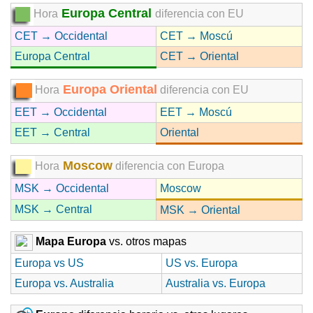
Europa Central
Hora
diferencia con EU
CET → Occidental
CET → Moscú
Europa Central
CET → Oriental
Europa Oriental
Hora
diferencia con EU
EET → Occidental
EET → Moscú
EET → Central
Oriental
Moscow
Hora
diferencia con Europa
MSK → Occidental
Moscow
MSK → Central
MSK → Oriental
Mapa Europa
vs. otros mapas
Europa vs US
US vs. Europa
Europa vs. Australia
Australia vs. Europa