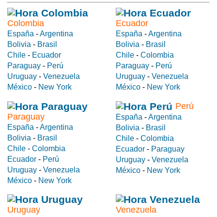
Colombia
Ecuador
España
-
Argentina
España
-
Argentina
Bolivia
-
Brasil
Bolivia
-
Brasil
Chile
-
Ecuador
Chile
-
Colombia
Paraguay
-
Perú
Paraguay
-
Perú
Uruguay
-
Venezuela
Uruguay
-
Venezuela
México
-
New York
México
-
New York
Perú
Paraguay
España
-
Argentina
España
-
Argentina
Bolivia
-
Brasil
Bolivia
-
Brasil
Chile
-
Colombia
Chile
-
Colombia
Ecuador
-
Paraguay
Ecuador
-
Perú
Uruguay
-
Venezuela
Uruguay
-
Venezuela
México
-
New York
México
-
New York
Uruguay
Venezuela