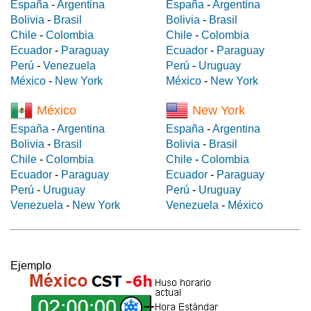
España
-
Argentina
España
-
Argentina
Bolivia
-
Brasil
Bolivia
-
Brasil
Chile
-
Colombia
Chile
-
Colombia
Ecuador
-
Paraguay
Ecuador
-
Paraguay
Perú
-
Venezuela
Perú
-
Uruguay
México
-
New York
México
-
New York
México
New York
España
-
Argentina
España
-
Argentina
Bolivia
-
Brasil
Bolivia
-
Brasil
Chile
-
Colombia
Chile
-
Colombia
Ecuador
-
Paraguay
Ecuador
-
Paraguay
Perú
-
Uruguay
Perú
-
Uruguay
Venezuela
-
New York
Venezuela
-
México
Ejemplo