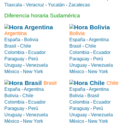
Tlaxcala
-
Veracruz
-
Yucatán
-
Zacatecas
Diferencia horaria Sudamérica
Argentina
Bolivia
España
-
Bolivia
España
-
Argentina
Brasil
-
Chile
Brasil
-
Chile
Colombia
-
Ecuador
Colombia
-
Ecuador
Paraguay
-
Perú
Paraguay
-
Perú
Uruguay
-
Venezuela
Uruguay
-
Venezuela
México
-
New York
México
-
New York
Brasil
Chile
España
-
Argentina
España
-
Argentina
Bolivia
-
Chile
Bolivia
-
Brasil
Colombia
-
Ecuador
Colombia
-
Ecuador
Paraguay
-
Perú
Paraguay
-
Perú
Uruguay
-
Venezuela
Uruguay
-
Venezuela
México
-
New York
México
-
New York