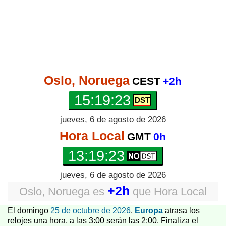
Oslo, Noruega
CEST
+2h
15:19:23
jueves, 6 de agosto de 2026
Hora Local
GMT
0h
13:19:23
jueves, 6 de agosto de 2026
+2h
Oslo, Noruega
es
que
Hora Local
El domingo
25 de octubre de 2026
,
Europa
atrasa los
relojes una hora, a las 3:00 serán las 2:00. Finaliza el