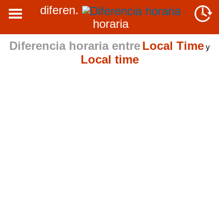
diferen.
horaria
Diferencia horaria entre
Local Time
y
Local time