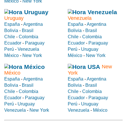
México
-
New York
Uruguay
Venezuela
España
-
Argentina
España
-
Argentina
Bolivia
-
Brasil
Bolivia
-
Brasil
Chile
-
Colombia
Chile
-
Colombia
Ecuador
-
Paraguay
Ecuador
-
Paraguay
Perú
-
Venezuela
Perú
-
Uruguay
México
-
New York
México
-
New York
New
México
York
España
-
Argentina
España
-
Argentina
Bolivia
-
Brasil
Bolivia
-
Brasil
Chile
-
Colombia
Chile
-
Colombia
Ecuador
-
Paraguay
Ecuador
-
Paraguay
Perú
-
Uruguay
Perú
-
Uruguay
Venezuela
-
New York
Venezuela
-
México