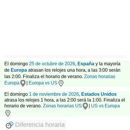
El domingo
25 de octubre de 2026
,
España
y la mayoría
de
Europa
atrasan los relojes una hora, a las 3:00 serán
las 2:00. Finaliza el horario de verano.
Zonas horarias
Europa
|
Europa vs US
El domingo
1 de noviembre de 2026
,
Estados Unidos
atrasa los relojes 1 hora, a las 2:00 será la 1:00. Finaliza el
horario de verano.
Zonas horarias US
|
US vs Europa
Diferencia horaria