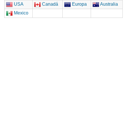
USA
Canadá
Europa
Australia
Mexico