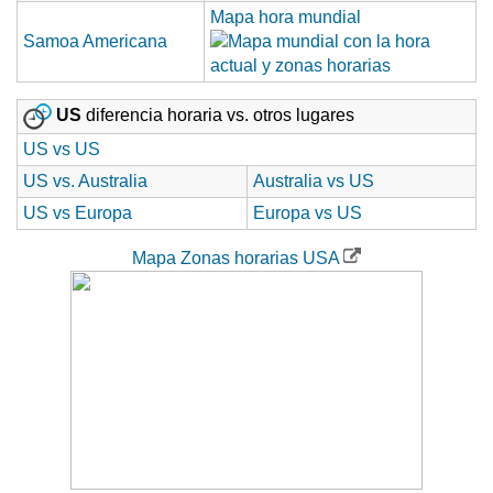
Mapa hora mundial
Samoa Americana
US
diferencia horaria vs. otros lugares
US vs US
US vs. Australia
Australia vs US
US vs Europa
Europa vs US
Mapa Zonas horarias USA