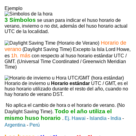
Ejemplo
3 Símbolos
se usan para indicar el huso horario de
verano, invierno o no dst, además del huso horario actual
UTC de la localidad.
Horario de
verano
(Daylight Saving Time) Excepto la Isla Lord Howe,
1h. más
es
con respecto al huso horario estándar UTC /
GMT. (Universal Time Coordinated / Greenwich Meridian
Time)
Horario de invierno u
Horario estándar
UTC / GMT, es el
huso horario utilizado durante el resto del año, cuando no
hay horario de verano DST.
No aplica el cambio de hora o el horario de verano. (No
Todo el año utiliza el
Daylight Saving Time).
mismo huso horario
.
Ej. Hawai
-
Islandia
-
India
-
Argentina
-
Perú