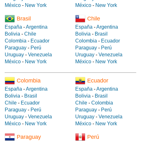
México
-
New York
México
-
New York
Brasil
Chile
España
-
Argentina
España
-
Argentina
Bolivia
-
Chile
Bolivia
-
Brasil
Colombia
-
Ecuador
Colombia
-
Ecuador
Paraguay
-
Perú
Paraguay
-
Perú
Uruguay
-
Venezuela
Uruguay
-
Venezuela
México
-
New York
México
-
New York
Colombia
Ecuador
España
-
Argentina
España
-
Argentina
Bolivia
-
Brasil
Bolivia
-
Brasil
Chile
-
Ecuador
Chile
-
Colombia
Paraguay
-
Perú
Paraguay
-
Perú
Uruguay
-
Venezuela
Uruguay
-
Venezuela
México
-
New York
México
-
New York
Paraguay
Perú