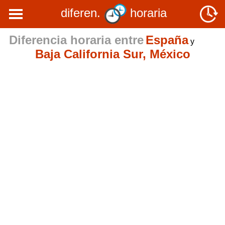
diferen.
horaria
Diferencia horaria entre
España
y
Baja California Sur, México