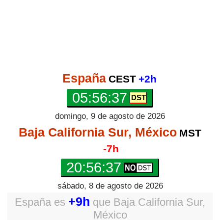
España
CEST
+2h
05:56:38
domingo, 9 de agosto de 2026
Baja California Sur, México
MST
-7h
20:56:38
sábado, 8 de agosto de 2026
+9h
España
es
que
Baja California Sur,
México