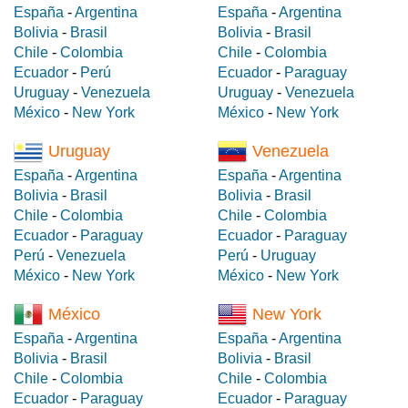
España
-
Argentina
España
-
Argentina
Bolivia
-
Brasil
Bolivia
-
Brasil
Chile
-
Colombia
Chile
-
Colombia
Ecuador
-
Perú
Ecuador
-
Paraguay
Uruguay
-
Venezuela
Uruguay
-
Venezuela
México
-
New York
México
-
New York
Uruguay
Venezuela
España
-
Argentina
España
-
Argentina
Bolivia
-
Brasil
Bolivia
-
Brasil
Chile
-
Colombia
Chile
-
Colombia
Ecuador
-
Paraguay
Ecuador
-
Paraguay
Perú
-
Venezuela
Perú
-
Uruguay
México
-
New York
México
-
New York
México
New York
España
-
Argentina
España
-
Argentina
Bolivia
-
Brasil
Bolivia
-
Brasil
Chile
-
Colombia
Chile
-
Colombia
Ecuador
-
Paraguay
Ecuador
-
Paraguay