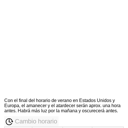
Con el final del horario de verano en Estados Unidos y
Europa, el amanecer y el atardecer serán aprox. una hora
antes. Habrá más luz por la mañana y oscurecerá antes.
Cambio horario