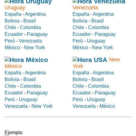
Uruguay
Venezuela
España
-
Argentina
España
-
Argentina
Bolivia
-
Brasil
Bolivia
-
Brasil
Chile
-
Colombia
Chile
-
Colombia
Ecuador
-
Paraguay
Ecuador
-
Paraguay
Perú
-
Venezuela
Perú
-
Uruguay
México
-
New York
México
-
New York
New
México
York
España
-
Argentina
España
-
Argentina
Bolivia
-
Brasil
Bolivia
-
Brasil
Chile
-
Colombia
Chile
-
Colombia
Ecuador
-
Paraguay
Ecuador
-
Paraguay
Perú
-
Uruguay
Perú
-
Uruguay
Venezuela
-
New York
Venezuela
-
México
Ejemplo