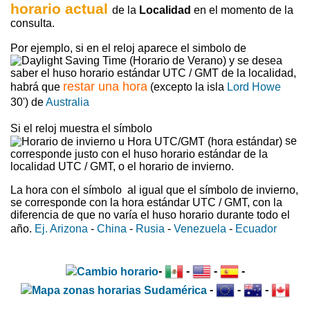
horario actual
de la
Localidad
en el momento de la
consulta.
Por ejemplo, si en el reloj aparece el simbolo de
y se desea
saber el huso horario estándar UTC / GMT de la localidad,
restar una hora
habrá que
(excepto la isla
Lord Howe
30') de
Australia
Si el reloj muestra el símbolo
se
corresponde justo con el huso horario estándar de la
localidad UTC / GMT, o el horario de invierno.
La hora con el símbolo
al igual que el símbolo de invierno,
se corresponde con la hora estándar UTC / GMT, con la
diferencia de que no varía el huso horario durante todo el
año.
Ej. Arizona
-
China
-
Rusia
-
Venezuela
-
Ecuador
-
-
-
-
-
-
-