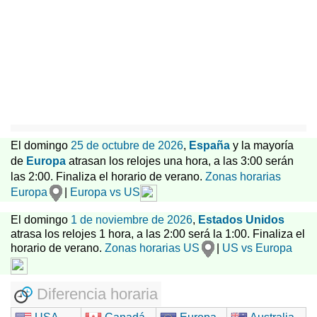
El domingo
25 de octubre de 2026
,
España
y la mayoría
de
Europa
atrasan los relojes una hora, a las 3:00 serán
las 2:00. Finaliza el horario de verano.
Zonas horarias
Europa
|
Europa vs US
El domingo
1 de noviembre de 2026
,
Estados Unidos
atrasa los relojes 1 hora, a las 2:00 será la 1:00. Finaliza el
horario de verano.
Zonas horarias US
|
US vs Europa
Diferencia horaria