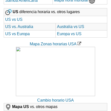
Mapa hora mundial
Samoa Americana
US
diferencia horaria vs. otros lugares
US vs US
US vs. Australia
Australia vs US
US vs Europa
Europa vs US
Mapa Zonas horarias USA
Cambio horario USA
Mapa US
vs. otros mapas