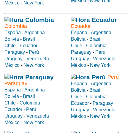
México
-
New York
México
-
New York
Colombia
Ecuador
España
-
Argentina
España
-
Argentina
Bolivia
-
Brasil
Bolivia
-
Brasil
Chile
-
Ecuador
Chile
-
Colombia
Paraguay
-
Perú
Paraguay
-
Perú
Uruguay
-
Venezuela
Uruguay
-
Venezuela
México
-
New York
México
-
New York
Perú
Paraguay
España
-
Argentina
España
-
Argentina
Bolivia
-
Brasil
Bolivia
-
Brasil
Chile
-
Colombia
Chile
-
Colombia
Ecuador
-
Paraguay
Ecuador
-
Perú
Uruguay
-
Venezuela
Uruguay
-
Venezuela
México
-
New York
México
-
New York