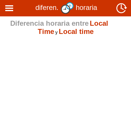
diferen.
horaria
Diferencia horaria entre
Local
Time
Local time
y