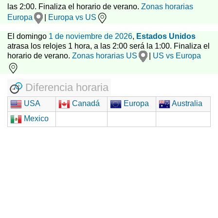
las 2:00. Finaliza el horario de verano.
Zonas horarias
Europa
|
Europa vs US
El domingo
1 de noviembre de 2026
,
Estados Unidos
atrasa los relojes 1 hora, a las 2:00 será la 1:00. Finaliza el
horario de verano.
Zonas horarias US
|
US vs Europa
Diferencia horaria
USA
Canadá
Europa
Australia
Mexico