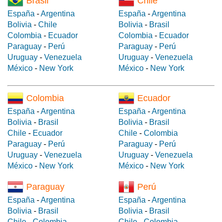
Brasil
Chile
España
-
Argentina
España
-
Argentina
Bolivia
-
Chile
Bolivia
-
Brasil
Colombia
-
Ecuador
Colombia
-
Ecuador
Paraguay
-
Perú
Paraguay
-
Perú
Uruguay
-
Venezuela
Uruguay
-
Venezuela
México
-
New York
México
-
New York
Colombia
Ecuador
España
-
Argentina
España
-
Argentina
Bolivia
-
Brasil
Bolivia
-
Brasil
Chile
-
Ecuador
Chile
-
Colombia
Paraguay
-
Perú
Paraguay
-
Perú
Uruguay
-
Venezuela
Uruguay
-
Venezuela
México
-
New York
México
-
New York
Paraguay
Perú
España
-
Argentina
España
-
Argentina
Bolivia
-
Brasil
Bolivia
-
Brasil
Chile
-
Colombia
Chile
-
Colombia