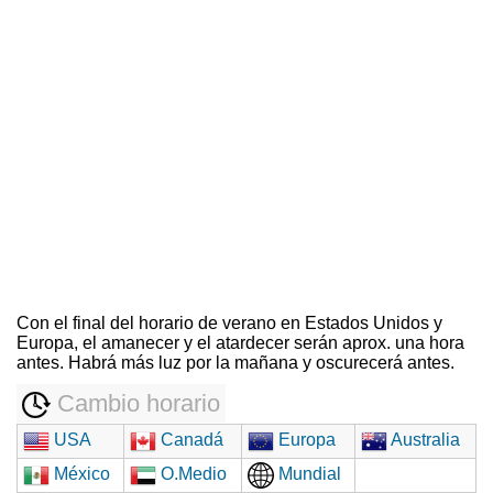
Con el final del horario de verano en Estados Unidos y
Europa, el amanecer y el atardecer serán aprox. una hora
antes. Habrá más luz por la mañana y oscurecerá antes.
Cambio horario
USA
Canadá
Europa
Australia
México
O.Medio
Mundial