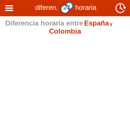
diferen.
horaria
Diferencia horaria entre
España
y
Colombia