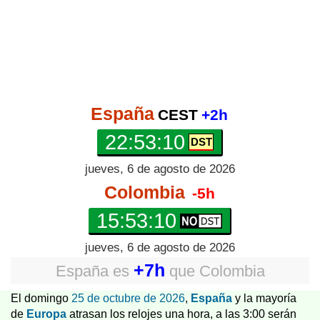
España
CEST
+2h
22:53:10
jueves, 6 de agosto de 2026
Colombia
-5h
15:53:10
jueves, 6 de agosto de 2026
+7h
España
es
que
Colombia
El domingo
25 de octubre de 2026
,
España
y la mayoría
de
Europa
atrasan los relojes una hora, a las 3:00 serán