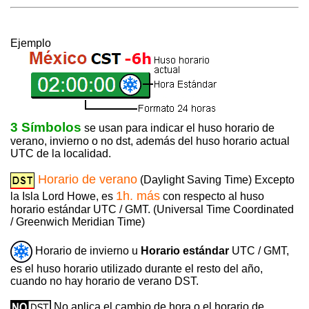
Ejemplo
3 Símbolos
se usan para indicar el huso horario de
verano, invierno o no dst, además del huso horario actual
UTC de la localidad.
Horario de verano
(Daylight Saving Time) Excepto
1h. más
la Isla Lord Howe, es
con respecto al huso
horario estándar UTC / GMT. (Universal Time Coordinated
/ Greenwich Meridian Time)
Horario de invierno u
Horario estándar
UTC / GMT,
es el huso horario utilizado durante el resto del año,
cuando no hay horario de verano DST.
No aplica el cambio de hora o el horario de