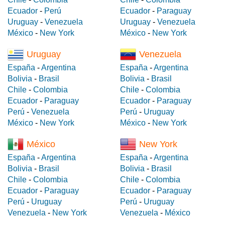
Ecuador
-
Perú
Ecuador
-
Paraguay
Uruguay
-
Venezuela
Uruguay
-
Venezuela
México
-
New York
México
-
New York
Uruguay
Venezuela
España
-
Argentina
España
-
Argentina
Bolivia
-
Brasil
Bolivia
-
Brasil
Chile
-
Colombia
Chile
-
Colombia
Ecuador
-
Paraguay
Ecuador
-
Paraguay
Perú
-
Venezuela
Perú
-
Uruguay
México
-
New York
México
-
New York
México
New York
España
-
Argentina
España
-
Argentina
Bolivia
-
Brasil
Bolivia
-
Brasil
Chile
-
Colombia
Chile
-
Colombia
Ecuador
-
Paraguay
Ecuador
-
Paraguay
Perú
-
Uruguay
Perú
-
Uruguay
Venezuela
-
New York
Venezuela
-
México