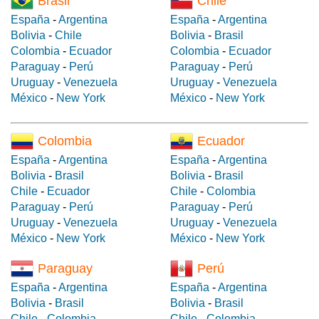
Brasil
Chile
España
-
Argentina
España
-
Argentina
Bolivia
-
Chile
Bolivia
-
Brasil
Colombia
-
Ecuador
Colombia
-
Ecuador
Paraguay
-
Perú
Paraguay
-
Perú
Uruguay
-
Venezuela
Uruguay
-
Venezuela
México
-
New York
México
-
New York
Colombia
Ecuador
España
-
Argentina
España
-
Argentina
Bolivia
-
Brasil
Bolivia
-
Brasil
Chile
-
Ecuador
Chile
-
Colombia
Paraguay
-
Perú
Paraguay
-
Perú
Uruguay
-
Venezuela
Uruguay
-
Venezuela
México
-
New York
México
-
New York
Paraguay
Perú
España
-
Argentina
España
-
Argentina
Bolivia
-
Brasil
Bolivia
-
Brasil
Chile
-
Colombia
Chile
-
Colombia