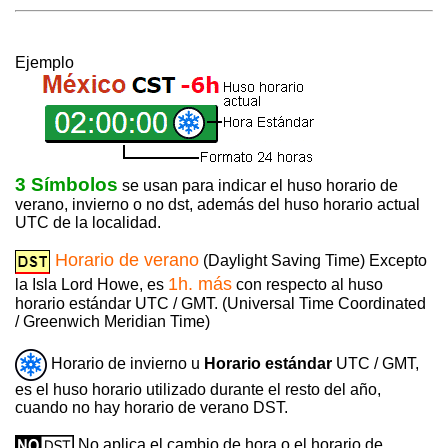
Ejemplo
3 Símbolos
se usan para indicar el huso horario de
verano, invierno o no dst, además del huso horario actual
UTC de la localidad.
Horario de verano
(Daylight Saving Time) Excepto
1h. más
la Isla Lord Howe, es
con respecto al huso
horario estándar UTC / GMT. (Universal Time Coordinated
/ Greenwich Meridian Time)
Horario de invierno u
Horario estándar
UTC / GMT,
es el huso horario utilizado durante el resto del año,
cuando no hay horario de verano DST.
No aplica el cambio de hora o el horario de