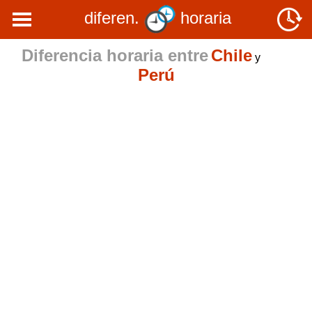
diferen.
horaria
Diferencia horaria entre
Chile
y
Perú