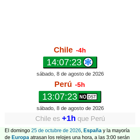
Chile
-4h
14:07:23
sábado, 8 de agosto de 2026
Perú
-5h
13:07:23
sábado, 8 de agosto de 2026
+1h
Chile
es
que
Perú
El domingo
25 de octubre de 2026
,
España
y la mayoría
de
Europa
atrasan los relojes una hora, a las 3:00 serán