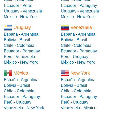
Ecuador
-
Perú
Ecuador
-
Paraguay
Uruguay
-
Venezuela
Uruguay
-
Venezuela
México
-
New York
México
-
New York
Uruguay
Venezuela
España
-
Argentina
España
-
Argentina
Bolivia
-
Brasil
Bolivia
-
Brasil
Chile
-
Colombia
Chile
-
Colombia
Ecuador
-
Paraguay
Ecuador
-
Paraguay
Perú
-
Venezuela
Perú
-
Uruguay
México
-
New York
México
-
New York
México
New York
España
-
Argentina
España
-
Argentina
Bolivia
-
Brasil
Bolivia
-
Brasil
Chile
-
Colombia
Chile
-
Colombia
Ecuador
-
Paraguay
Ecuador
-
Paraguay
Perú
-
Uruguay
Perú
-
Uruguay
Venezuela
-
New York
Venezuela
-
México