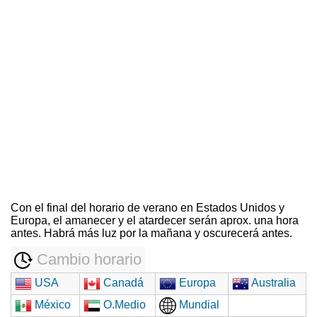
Con el final del horario de verano en Estados Unidos y
Europa, el amanecer y el atardecer serán aprox. una hora
antes. Habrá más luz por la mañana y oscurecerá antes.
Cambio horario
USA
Canadá
Europa
Australia
México
O.Medio
Mundial