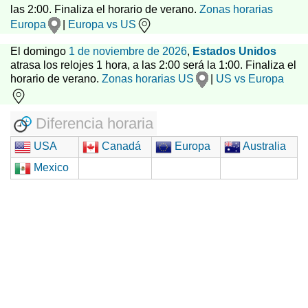
las 2:00. Finaliza el horario de verano.
Zonas horarias
Europa
|
Europa vs US
El domingo
1 de noviembre de 2026
,
Estados Unidos
atrasa los relojes 1 hora, a las 2:00 será la 1:00. Finaliza el
horario de verano.
Zonas horarias US
|
US vs Europa
Diferencia horaria
USA
Canadá
Europa
Australia
Mexico