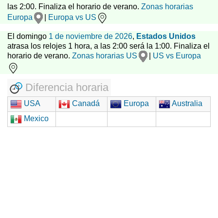
las 2:00. Finaliza el horario de verano.
Zonas horarias
Europa
|
Europa vs US
El domingo
1 de noviembre de 2026
,
Estados Unidos
atrasa los relojes 1 hora, a las 2:00 será la 1:00. Finaliza el
horario de verano.
Zonas horarias US
|
US vs Europa
Diferencia horaria
USA
Canadá
Europa
Australia
Mexico