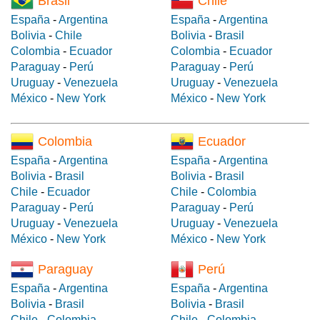
Brasil
Chile
España
-
Argentina
España
-
Argentina
Bolivia
-
Chile
Bolivia
-
Brasil
Colombia
-
Ecuador
Colombia
-
Ecuador
Paraguay
-
Perú
Paraguay
-
Perú
Uruguay
-
Venezuela
Uruguay
-
Venezuela
México
-
New York
México
-
New York
Colombia
Ecuador
España
-
Argentina
España
-
Argentina
Bolivia
-
Brasil
Bolivia
-
Brasil
Chile
-
Ecuador
Chile
-
Colombia
Paraguay
-
Perú
Paraguay
-
Perú
Uruguay
-
Venezuela
Uruguay
-
Venezuela
México
-
New York
México
-
New York
Paraguay
Perú
España
-
Argentina
España
-
Argentina
Bolivia
-
Brasil
Bolivia
-
Brasil
Chile
-
Colombia
Chile
-
Colombia