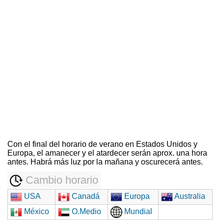
Con el final del horario de verano en Estados Unidos y
Europa, el amanecer y el atardecer serán aprox. una hora
antes. Habrá más luz por la mañana y oscurecerá antes.
Cambio horario
USA
Canadá
Europa
Australia
México
O.Medio
Mundial