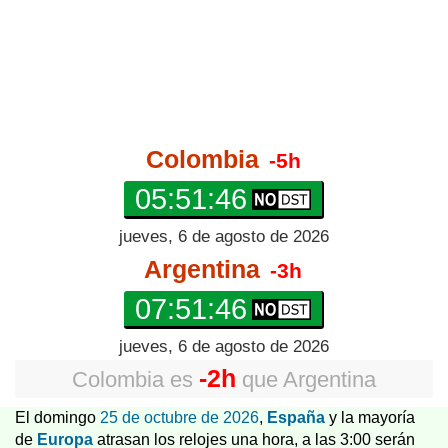
Colombia
-5h
05:51:46
jueves, 6 de agosto de 2026
Argentina
-3h
07:51:46
jueves, 6 de agosto de 2026
-2h
Colombia
es
que
Argentina
El domingo
25 de octubre de 2026
,
España
y la mayoría
de
Europa
atrasan los relojes una hora, a las 3:00 serán