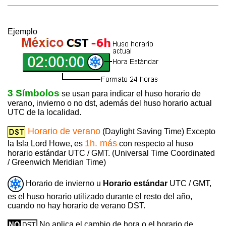
Ejemplo
3 Símbolos
se usan para indicar el huso horario de
verano, invierno o no dst, además del huso horario actual
UTC de la localidad.
Horario de verano
(Daylight Saving Time) Excepto
1h. más
la Isla Lord Howe, es
con respecto al huso
horario estándar UTC / GMT. (Universal Time Coordinated
/ Greenwich Meridian Time)
Horario de invierno u
Horario estándar
UTC / GMT,
es el huso horario utilizado durante el resto del año,
cuando no hay horario de verano DST.
No aplica el cambio de hora o el horario de