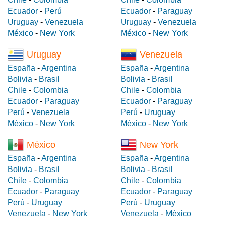
Ecuador
-
Perú
Ecuador
-
Paraguay
Uruguay
-
Venezuela
Uruguay
-
Venezuela
México
-
New York
México
-
New York
Uruguay
Venezuela
España
-
Argentina
España
-
Argentina
Bolivia
-
Brasil
Bolivia
-
Brasil
Chile
-
Colombia
Chile
-
Colombia
Ecuador
-
Paraguay
Ecuador
-
Paraguay
Perú
-
Venezuela
Perú
-
Uruguay
México
-
New York
México
-
New York
México
New York
España
-
Argentina
España
-
Argentina
Bolivia
-
Brasil
Bolivia
-
Brasil
Chile
-
Colombia
Chile
-
Colombia
Ecuador
-
Paraguay
Ecuador
-
Paraguay
Perú
-
Uruguay
Perú
-
Uruguay
Venezuela
-
New York
Venezuela
-
México