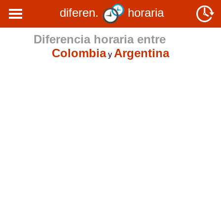
diferen.
horaria
Diferencia horaria entre
Colombia
Argentina
y