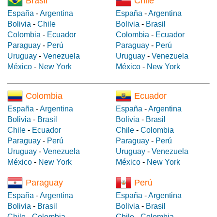
Brasil
Chile
España
-
Argentina
España
-
Argentina
Bolivia
-
Chile
Bolivia
-
Brasil
Colombia
-
Ecuador
Colombia
-
Ecuador
Paraguay
-
Perú
Paraguay
-
Perú
Uruguay
-
Venezuela
Uruguay
-
Venezuela
México
-
New York
México
-
New York
Colombia
Ecuador
España
-
Argentina
España
-
Argentina
Bolivia
-
Brasil
Bolivia
-
Brasil
Chile
-
Ecuador
Chile
-
Colombia
Paraguay
-
Perú
Paraguay
-
Perú
Uruguay
-
Venezuela
Uruguay
-
Venezuela
México
-
New York
México
-
New York
Paraguay
Perú
España
-
Argentina
España
-
Argentina
Bolivia
-
Brasil
Bolivia
-
Brasil
Chile
-
Colombia
Chile
-
Colombia