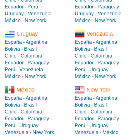
Ecuador
-
Perú
Ecuador
-
Paraguay
Uruguay
-
Venezuela
Uruguay
-
Venezuela
México
-
New York
México
-
New York
Uruguay
Venezuela
España
-
Argentina
España
-
Argentina
Bolivia
-
Brasil
Bolivia
-
Brasil
Chile
-
Colombia
Chile
-
Colombia
Ecuador
-
Paraguay
Ecuador
-
Paraguay
Perú
-
Venezuela
Perú
-
Uruguay
México
-
New York
México
-
New York
México
New York
España
-
Argentina
España
-
Argentina
Bolivia
-
Brasil
Bolivia
-
Brasil
Chile
-
Colombia
Chile
-
Colombia
Ecuador
-
Paraguay
Ecuador
-
Paraguay
Perú
-
Uruguay
Perú
-
Uruguay
Venezuela
-
New York
Venezuela
-
México