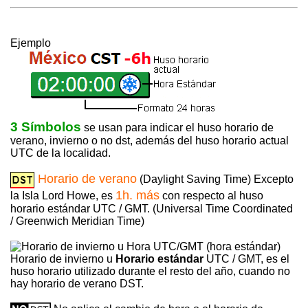
Ejemplo
3 Símbolos
se usan para indicar el huso horario de
verano, invierno o no dst, además del huso horario actual
UTC de la localidad.
Horario de verano
(Daylight Saving Time) Excepto
1h. más
la Isla Lord Howe, es
con respecto al huso
horario estándar UTC / GMT. (Universal Time Coordinated
/ Greenwich Meridian Time)
Horario de invierno u
Horario estándar
UTC / GMT, es el
huso horario utilizado durante el resto del año, cuando no
hay horario de verano DST.