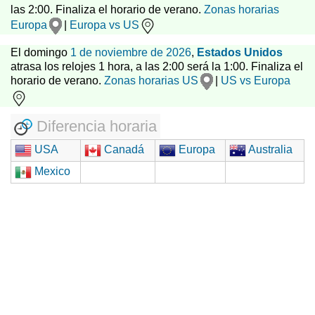
las 2:00. Finaliza el horario de verano.
Zonas horarias
Europa
|
Europa vs US
El domingo
1 de noviembre de 2026
,
Estados Unidos
atrasa los relojes 1 hora, a las 2:00 será la 1:00. Finaliza el
horario de verano.
Zonas horarias US
|
US vs Europa
Diferencia horaria
USA
Canadá
Europa
Australia
Mexico