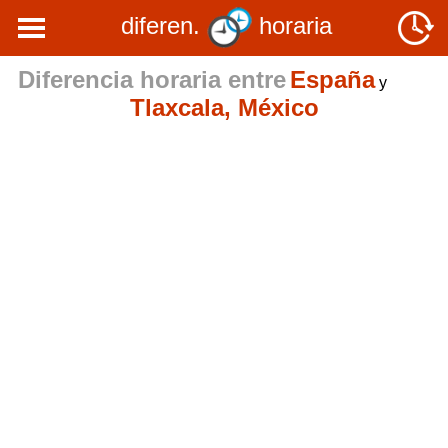
diferen.
horaria
Diferencia horaria entre
España
y
Tlaxcala, México