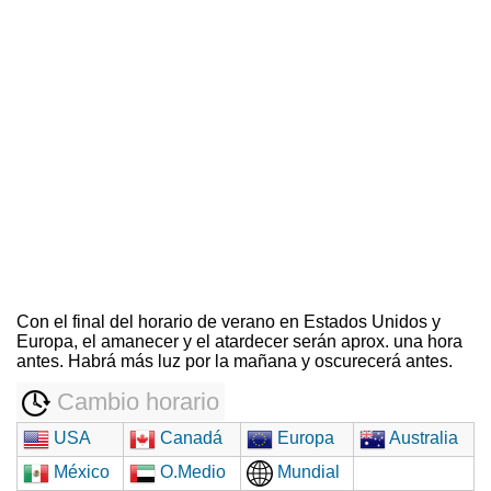
Con el final del horario de verano en Estados Unidos y
Europa, el amanecer y el atardecer serán aprox. una hora
antes. Habrá más luz por la mañana y oscurecerá antes.
Cambio horario
USA
Canadá
Europa
Australia
México
O.Medio
Mundial