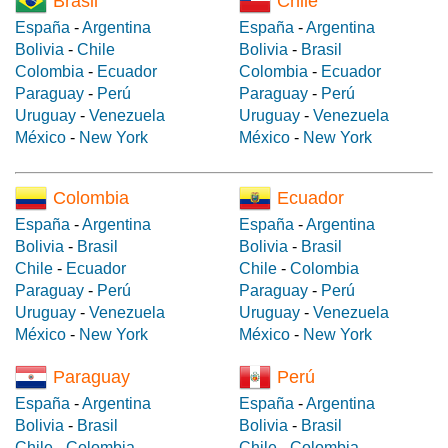
Brasil
Chile
España
-
Argentina
España
-
Argentina
Bolivia
-
Chile
Bolivia
-
Brasil
Colombia
-
Ecuador
Colombia
-
Ecuador
Paraguay
-
Perú
Paraguay
-
Perú
Uruguay
-
Venezuela
Uruguay
-
Venezuela
México
-
New York
México
-
New York
Colombia
Ecuador
España
-
Argentina
España
-
Argentina
Bolivia
-
Brasil
Bolivia
-
Brasil
Chile
-
Ecuador
Chile
-
Colombia
Paraguay
-
Perú
Paraguay
-
Perú
Uruguay
-
Venezuela
Uruguay
-
Venezuela
México
-
New York
México
-
New York
Paraguay
Perú
España
-
Argentina
España
-
Argentina
Bolivia
-
Brasil
Bolivia
-
Brasil
Chile
-
Colombia
Chile
-
Colombia