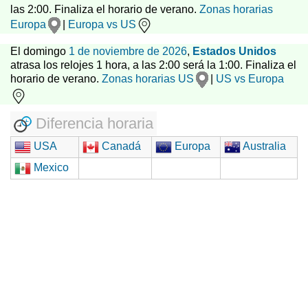
las 2:00. Finaliza el horario de verano.
Zonas horarias
Europa
|
Europa vs US
El domingo
1 de noviembre de 2026
,
Estados Unidos
atrasa los relojes 1 hora, a las 2:00 será la 1:00. Finaliza el
horario de verano.
Zonas horarias US
|
US vs Europa
Diferencia horaria
USA
Canadá
Europa
Australia
Mexico