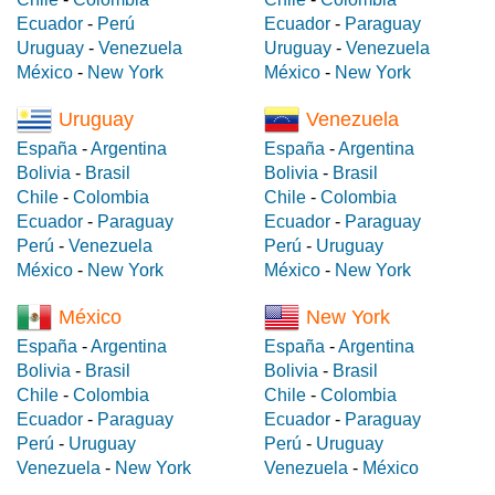
Ecuador
-
Perú
Ecuador
-
Paraguay
Uruguay
-
Venezuela
Uruguay
-
Venezuela
México
-
New York
México
-
New York
Uruguay
Venezuela
España
-
Argentina
España
-
Argentina
Bolivia
-
Brasil
Bolivia
-
Brasil
Chile
-
Colombia
Chile
-
Colombia
Ecuador
-
Paraguay
Ecuador
-
Paraguay
Perú
-
Venezuela
Perú
-
Uruguay
México
-
New York
México
-
New York
México
New York
España
-
Argentina
España
-
Argentina
Bolivia
-
Brasil
Bolivia
-
Brasil
Chile
-
Colombia
Chile
-
Colombia
Ecuador
-
Paraguay
Ecuador
-
Paraguay
Perú
-
Uruguay
Perú
-
Uruguay
Venezuela
-
New York
Venezuela
-
México