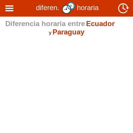
diferen.
horaria
Diferencia horaria entre
Ecuador
Paraguay
y