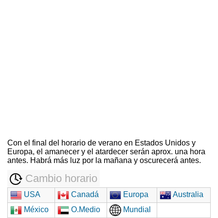
Con el final del horario de verano en Estados Unidos y
Europa, el amanecer y el atardecer serán aprox. una hora
antes. Habrá más luz por la mañana y oscurecerá antes.
Cambio horario
USA
Canadá
Europa
Australia
México
O.Medio
Mundial