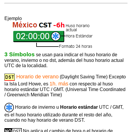
Ejemplo
3 Símbolos
se usan para indicar el huso horario de
verano, invierno o no dst, además del huso horario actual
UTC de la localidad.
Horario de verano
(Daylight Saving Time) Excepto
1h. más
la Isla Lord Howe, es
con respecto al huso
horario estándar UTC / GMT. (Universal Time Coordinated
/ Greenwich Meridian Time)
Horario de invierno u
Horario estándar
UTC / GMT,
es el huso horario utilizado durante el resto del año,
cuando no hay horario de verano DST.
No aplica el cambio de hora o el horario de