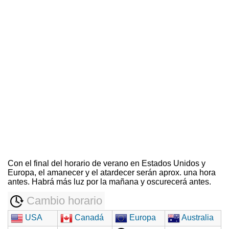
Con el final del horario de verano en Estados Unidos y
Europa, el amanecer y el atardecer serán aprox. una hora
antes. Habrá más luz por la mañana y oscurecerá antes.
Cambio horario
USA
Canadá
Europa
Australia