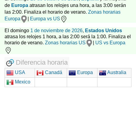
de
Europa
atrasan los relojes una hora, a las 3:00 serán
las 2:00. Finaliza el horario de verano.
Zonas horarias
Europa
|
Europa vs US
El domingo
1 de noviembre de 2026
,
Estados Unidos
atrasa los relojes 1 hora, a las 2:00 será la 1:00. Finaliza el
horario de verano.
Zonas horarias US
|
US vs Europa
Diferencia horaria
USA
Canadá
Europa
Australia
Mexico