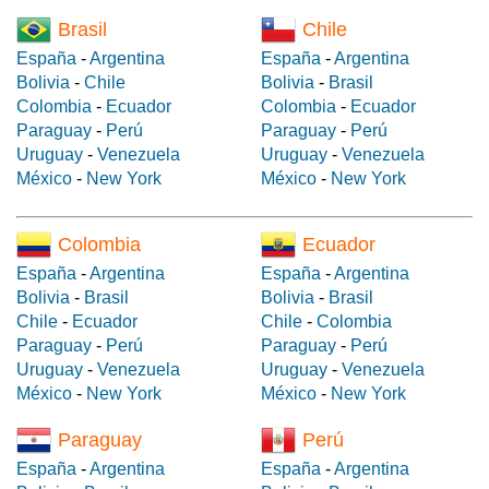
Brasil
Chile
España
-
Argentina
España
-
Argentina
Bolivia
-
Chile
Bolivia
-
Brasil
Colombia
-
Ecuador
Colombia
-
Ecuador
Paraguay
-
Perú
Paraguay
-
Perú
Uruguay
-
Venezuela
Uruguay
-
Venezuela
México
-
New York
México
-
New York
Colombia
Ecuador
España
-
Argentina
España
-
Argentina
Bolivia
-
Brasil
Bolivia
-
Brasil
Chile
-
Ecuador
Chile
-
Colombia
Paraguay
-
Perú
Paraguay
-
Perú
Uruguay
-
Venezuela
Uruguay
-
Venezuela
México
-
New York
México
-
New York
Paraguay
Perú
España
-
Argentina
España
-
Argentina