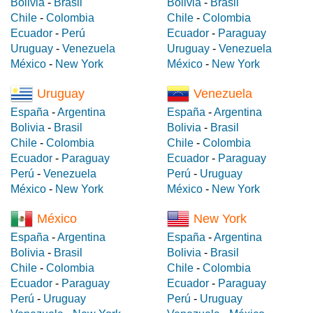
Bolivia
-
Brasil
Bolivia
-
Brasil
Chile
-
Colombia
Chile
-
Colombia
Ecuador
-
Perú
Ecuador
-
Paraguay
Uruguay
-
Venezuela
Uruguay
-
Venezuela
México
-
New York
México
-
New York
Uruguay
Venezuela
España
-
Argentina
España
-
Argentina
Bolivia
-
Brasil
Bolivia
-
Brasil
Chile
-
Colombia
Chile
-
Colombia
Ecuador
-
Paraguay
Ecuador
-
Paraguay
Perú
-
Venezuela
Perú
-
Uruguay
México
-
New York
México
-
New York
México
New York
España
-
Argentina
España
-
Argentina
Bolivia
-
Brasil
Bolivia
-
Brasil
Chile
-
Colombia
Chile
-
Colombia
Ecuador
-
Paraguay
Ecuador
-
Paraguay
Perú
-
Uruguay
Perú
-
Uruguay