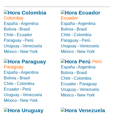
Colombia
Ecuador
España
-
Argentina
España
-
Argentina
Bolivia
-
Brasil
Bolivia
-
Brasil
Chile
-
Ecuador
Chile
-
Colombia
Paraguay
-
Perú
Paraguay
-
Perú
Uruguay
-
Venezuela
Uruguay
-
Venezuela
México
-
New York
México
-
New York
Perú
Paraguay
España
-
Argentina
España
-
Argentina
Bolivia
-
Brasil
Bolivia
-
Brasil
Chile
-
Colombia
Chile
-
Colombia
Ecuador
-
Paraguay
Ecuador
-
Perú
Uruguay
-
Venezuela
Uruguay
-
Venezuela
México
-
New York
México
-
New York