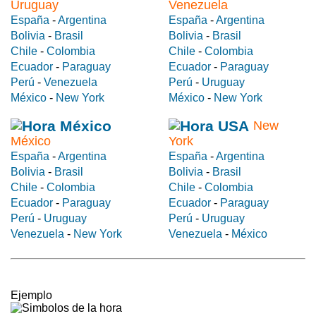
Uruguay
Venezuela
España
-
Argentina
España
-
Argentina
Bolivia
-
Brasil
Bolivia
-
Brasil
Chile
-
Colombia
Chile
-
Colombia
Ecuador
-
Paraguay
Ecuador
-
Paraguay
Perú
-
Venezuela
Perú
-
Uruguay
México
-
New York
México
-
New York
New
México
York
España
-
Argentina
España
-
Argentina
Bolivia
-
Brasil
Bolivia
-
Brasil
Chile
-
Colombia
Chile
-
Colombia
Ecuador
-
Paraguay
Ecuador
-
Paraguay
Perú
-
Uruguay
Perú
-
Uruguay
Venezuela
-
New York
Venezuela
-
México
Ejemplo