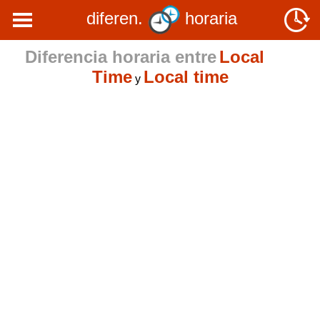
diferen.
horaria
Diferencia horaria entre
Local
Time
Local time
y