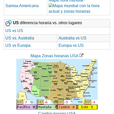
Mapa hora mundial
Samoa Americana
US
diferencia horaria vs. otros lugares
US vs US
US vs. Australia
Australia vs US
US vs Europa
Europa vs US
Mapa Zonas horarias USA
Cambio horario USA