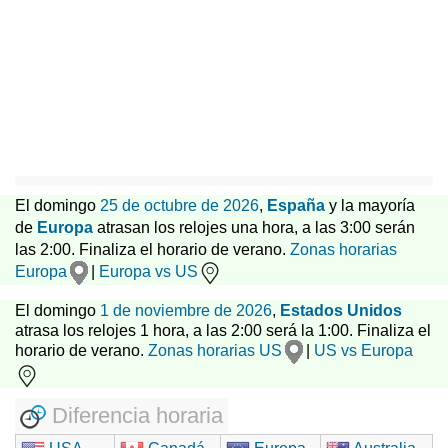
El domingo
25 de octubre de 2026
,
España
y la mayoría
de
Europa
atrasan los relojes una hora, a las 3:00 serán
las 2:00. Finaliza el horario de verano.
Zonas horarias
Europa
|
Europa vs US
El domingo
1 de noviembre de 2026
,
Estados Unidos
atrasa los relojes 1 hora, a las 2:00 será la 1:00. Finaliza el
horario de verano.
Zonas horarias US
|
US vs Europa
Diferencia horaria