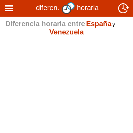
diferen.
horaria
Diferencia horaria entre
España
y
Venezuela