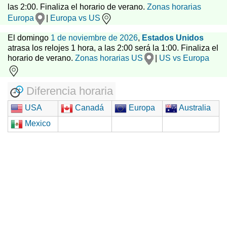
las 2:00. Finaliza el horario de verano.
Zonas horarias
Europa
|
Europa vs US
El domingo
1 de noviembre de 2026
,
Estados Unidos
atrasa los relojes 1 hora, a las 2:00 será la 1:00. Finaliza el
horario de verano.
Zonas horarias US
|
US vs Europa
Diferencia horaria
USA
Canadá
Europa
Australia
Mexico