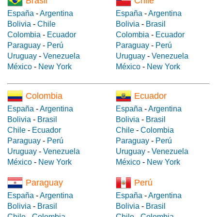
Brasil
Chile
España
-
Argentina
España
-
Argentina
Bolivia
-
Chile
Bolivia
-
Brasil
Colombia
-
Ecuador
Colombia
-
Ecuador
Paraguay
-
Perú
Paraguay
-
Perú
Uruguay
-
Venezuela
Uruguay
-
Venezuela
México
-
New York
México
-
New York
Colombia
Ecuador
España
-
Argentina
España
-
Argentina
Bolivia
-
Brasil
Bolivia
-
Brasil
Chile
-
Ecuador
Chile
-
Colombia
Paraguay
-
Perú
Paraguay
-
Perú
Uruguay
-
Venezuela
Uruguay
-
Venezuela
México
-
New York
México
-
New York
Paraguay
Perú
España
-
Argentina
España
-
Argentina
Bolivia
-
Brasil
Bolivia
-
Brasil
Chile
-
Colombia
Chile
-
Colombia