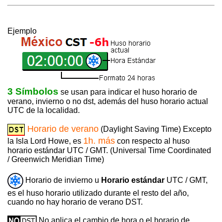
Ejemplo
3 Símbolos
se usan para indicar el huso horario de
verano, invierno o no dst, además del huso horario actual
UTC de la localidad.
Horario de verano
(Daylight Saving Time) Excepto
1h. más
la Isla Lord Howe, es
con respecto al huso
horario estándar UTC / GMT. (Universal Time Coordinated
/ Greenwich Meridian Time)
Horario de invierno u
Horario estándar
UTC / GMT,
es el huso horario utilizado durante el resto del año,
cuando no hay horario de verano DST.
No aplica el cambio de hora o el horario de