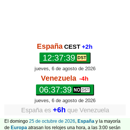
España
CEST
+2h
12:37:39
jueves, 6 de agosto de 2026
Venezuela
-4h
06:37:39
jueves, 6 de agosto de 2026
+6h
España
es
que
Venezuela
El domingo
25 de octubre de 2026
,
España
y la mayoría
de
Europa
atrasan los relojes una hora, a las 3:00 serán