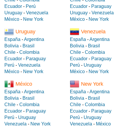
Ecuador
-
Perú
Ecuador
-
Paraguay
Uruguay
-
Venezuela
Uruguay
-
Venezuela
México
-
New York
México
-
New York
Uruguay
Venezuela
España
-
Argentina
España
-
Argentina
Bolivia
-
Brasil
Bolivia
-
Brasil
Chile
-
Colombia
Chile
-
Colombia
Ecuador
-
Paraguay
Ecuador
-
Paraguay
Perú
-
Venezuela
Perú
-
Uruguay
México
-
New York
México
-
New York
México
New York
España
-
Argentina
España
-
Argentina
Bolivia
-
Brasil
Bolivia
-
Brasil
Chile
-
Colombia
Chile
-
Colombia
Ecuador
-
Paraguay
Ecuador
-
Paraguay
Perú
-
Uruguay
Perú
-
Uruguay
Venezuela
-
New York
Venezuela
-
México