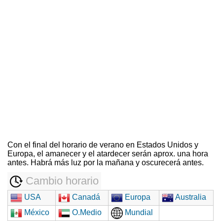
Con el final del horario de verano en Estados Unidos y
Europa, el amanecer y el atardecer serán aprox. una hora
antes. Habrá más luz por la mañana y oscurecerá antes.
Cambio horario
USA
Canadá
Europa
Australia
México
O.Medio
Mundial