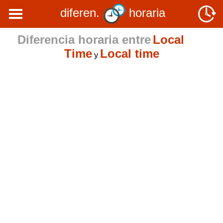
diferen.
horaria
Diferencia horaria entre
Local
Time
Local time
y