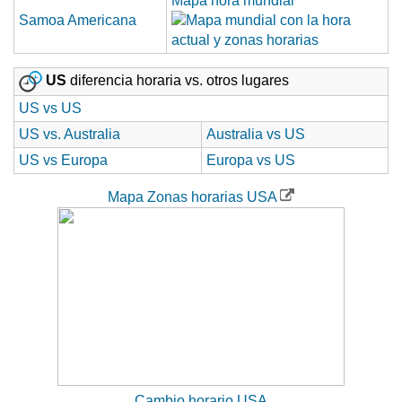
Mapa hora mundial
Samoa Americana
US
diferencia horaria vs. otros lugares
US vs US
US vs. Australia
Australia vs US
US vs Europa
Europa vs US
Mapa Zonas horarias USA
Cambio horario USA