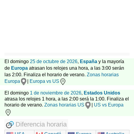
El domingo
25 de octubre de 2026
,
España
y la mayoría
de
Europa
atrasan los relojes una hora, a las 3:00 serán
las 2:00. Finaliza el horario de verano.
Zonas horarias
Europa
|
Europa vs US
El domingo
1 de noviembre de 2026
,
Estados Unidos
atrasa los relojes 1 hora, a las 2:00 será la 1:00. Finaliza el
horario de verano.
Zonas horarias US
|
US vs Europa
Diferencia horaria