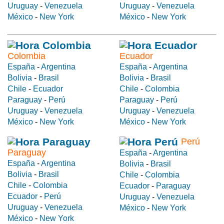
Uruguay
-
Venezuela
Uruguay
-
Venezuela
México
-
New York
México
-
New York
Colombia
Ecuador
España
-
Argentina
España
-
Argentina
Bolivia
-
Brasil
Bolivia
-
Brasil
Chile
-
Ecuador
Chile
-
Colombia
Paraguay
-
Perú
Paraguay
-
Perú
Uruguay
-
Venezuela
Uruguay
-
Venezuela
México
-
New York
México
-
New York
Perú
Paraguay
España
-
Argentina
España
-
Argentina
Bolivia
-
Brasil
Bolivia
-
Brasil
Chile
-
Colombia
Chile
-
Colombia
Ecuador
-
Paraguay
Ecuador
-
Perú
Uruguay
-
Venezuela
Uruguay
-
Venezuela
México
-
New York
México
-
New York