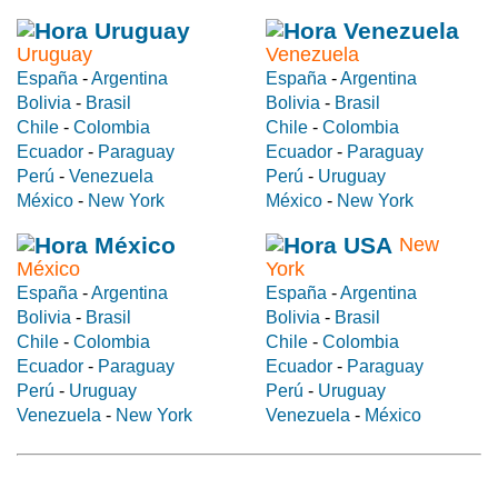
Uruguay
Venezuela
España
-
Argentina
España
-
Argentina
Bolivia
-
Brasil
Bolivia
-
Brasil
Chile
-
Colombia
Chile
-
Colombia
Ecuador
-
Paraguay
Ecuador
-
Paraguay
Perú
-
Venezuela
Perú
-
Uruguay
México
-
New York
México
-
New York
New
México
York
España
-
Argentina
España
-
Argentina
Bolivia
-
Brasil
Bolivia
-
Brasil
Chile
-
Colombia
Chile
-
Colombia
Ecuador
-
Paraguay
Ecuador
-
Paraguay
Perú
-
Uruguay
Perú
-
Uruguay
Venezuela
-
New York
Venezuela
-
México