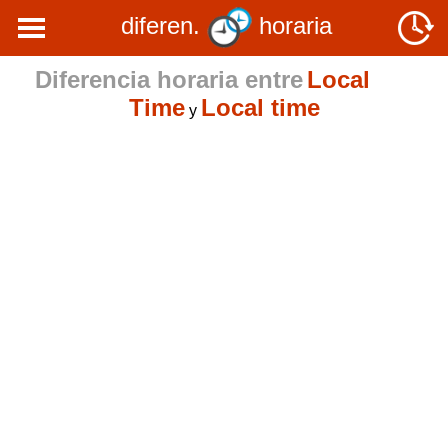
diferen.
horaria
Diferencia horaria entre
Local
Time
Local time
y