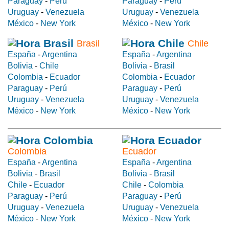
Paraguay
-
Perú
Paraguay
-
Perú
Uruguay
-
Venezuela
Uruguay
-
Venezuela
México
-
New York
México
-
New York
Brasil
Chile
España
-
Argentina
España
-
Argentina
Bolivia
-
Chile
Bolivia
-
Brasil
Colombia
-
Ecuador
Colombia
-
Ecuador
Paraguay
-
Perú
Paraguay
-
Perú
Uruguay
-
Venezuela
Uruguay
-
Venezuela
México
-
New York
México
-
New York
Colombia
Ecuador
España
-
Argentina
España
-
Argentina
Bolivia
-
Brasil
Bolivia
-
Brasil
Chile
-
Ecuador
Chile
-
Colombia
Paraguay
-
Perú
Paraguay
-
Perú
Uruguay
-
Venezuela
Uruguay
-
Venezuela
México
-
New York
México
-
New York