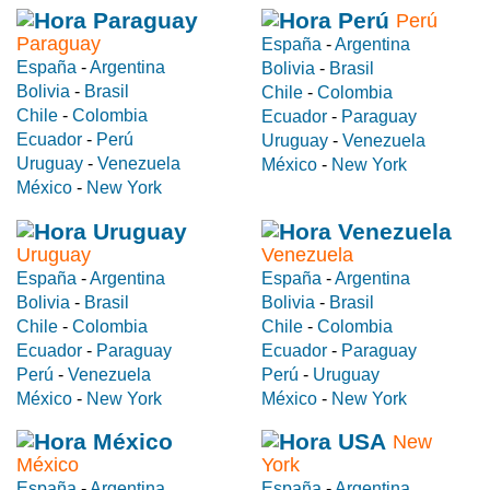
Perú
Paraguay
España
-
Argentina
España
-
Argentina
Bolivia
-
Brasil
Bolivia
-
Brasil
Chile
-
Colombia
Chile
-
Colombia
Ecuador
-
Paraguay
Ecuador
-
Perú
Uruguay
-
Venezuela
Uruguay
-
Venezuela
México
-
New York
México
-
New York
Uruguay
Venezuela
España
-
Argentina
España
-
Argentina
Bolivia
-
Brasil
Bolivia
-
Brasil
Chile
-
Colombia
Chile
-
Colombia
Ecuador
-
Paraguay
Ecuador
-
Paraguay
Perú
-
Venezuela
Perú
-
Uruguay
México
-
New York
México
-
New York
New
México
York
España
-
Argentina
España
-
Argentina