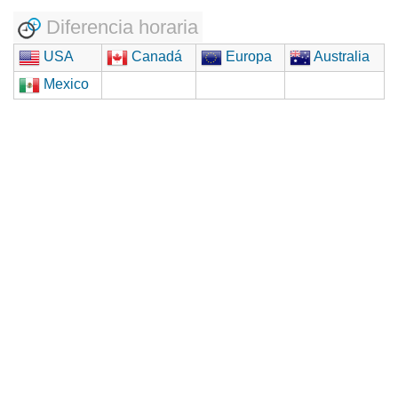
Diferencia horaria
USA
Canadá
Europa
Australia
Mexico