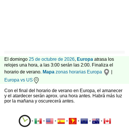
El domingo
25 de octubre de 2026
,
Europa
atrasa los
relojes una hora, a las 3:00 serán las 2:00. Finaliza el
horario de verano.
Mapa
zonas horarias
Europa
|
Europa vs US
Con el final del horario de verano en Europa, el amanecer
y el atardecer serán aprox. una hora antes. Habrá más luz
por la mañana y oscurecerá antes.
-
-
-
-
-
-
-