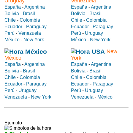
Uruguay
Venezuela
España
-
Argentina
España
-
Argentina
Bolivia
-
Brasil
Bolivia
-
Brasil
Chile
-
Colombia
Chile
-
Colombia
Ecuador
-
Paraguay
Ecuador
-
Paraguay
Perú
-
Venezuela
Perú
-
Uruguay
México
-
New York
México
-
New York
New
México
York
España
-
Argentina
España
-
Argentina
Bolivia
-
Brasil
Bolivia
-
Brasil
Chile
-
Colombia
Chile
-
Colombia
Ecuador
-
Paraguay
Ecuador
-
Paraguay
Perú
-
Uruguay
Perú
-
Uruguay
Venezuela
-
New York
Venezuela
-
México
Ejemplo