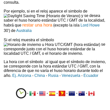
consulta.
Por ejemplo, si en el reloj aparece el simbolo de
y se desea
saber el huso horario estándar UTC / GMT de la localidad,
restar una hora
habrá que
(excepto la isla
Lord Howe
30') de
Australia
Si el reloj muestra el símbolo
se
corresponde justo con el huso horario estándar de la
localidad UTC / GMT, o el horario de invierno.
La hora con el símbolo
al igual que el símbolo de invierno,
se corresponde con la hora estándar UTC / GMT, con la
diferencia de que no varía el huso horario durante todo el
año.
Ej. Arizona
-
China
-
Rusia
-
Venezuela
-
Ecuador
-
-
-
-
-
-
-