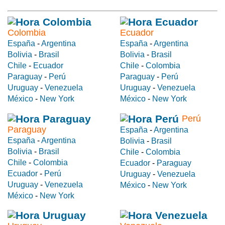
Colombia
Ecuador
España
-
Argentina
España
-
Argentina
Bolivia
-
Brasil
Bolivia
-
Brasil
Chile
-
Ecuador
Chile
-
Colombia
Paraguay
-
Perú
Paraguay
-
Perú
Uruguay
-
Venezuela
Uruguay
-
Venezuela
México
-
New York
México
-
New York
Perú
Paraguay
España
-
Argentina
España
-
Argentina
Bolivia
-
Brasil
Bolivia
-
Brasil
Chile
-
Colombia
Chile
-
Colombia
Ecuador
-
Paraguay
Ecuador
-
Perú
Uruguay
-
Venezuela
Uruguay
-
Venezuela
México
-
New York
México
-
New York