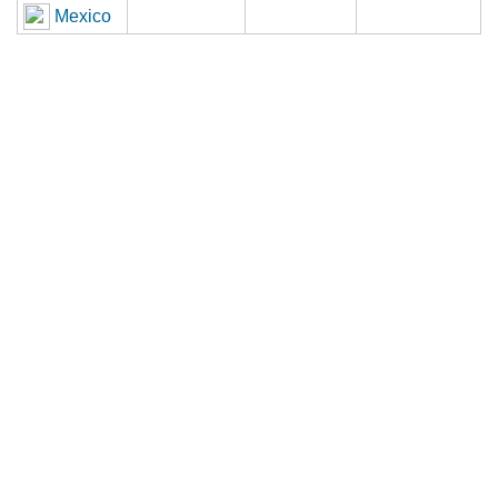
Mexico