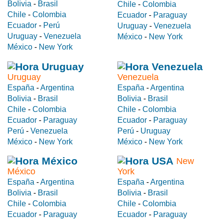
Bolivia
-
Brasil
Chile
-
Colombia
Chile
-
Colombia
Ecuador
-
Paraguay
Ecuador
-
Perú
Uruguay
-
Venezuela
Uruguay
-
Venezuela
México
-
New York
México
-
New York
Uruguay
Venezuela
España
-
Argentina
España
-
Argentina
Bolivia
-
Brasil
Bolivia
-
Brasil
Chile
-
Colombia
Chile
-
Colombia
Ecuador
-
Paraguay
Ecuador
-
Paraguay
Perú
-
Venezuela
Perú
-
Uruguay
México
-
New York
México
-
New York
New
México
York
España
-
Argentina
España
-
Argentina
Bolivia
-
Brasil
Bolivia
-
Brasil
Chile
-
Colombia
Chile
-
Colombia
Ecuador
-
Paraguay
Ecuador
-
Paraguay