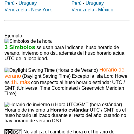
Perú
-
Uruguay
Perú
-
Uruguay
Venezuela
-
New York
Venezuela
-
México
Ejemplo
3 Símbolos
se usan para indicar el huso horario de
verano, invierno o no dst, además del huso horario actual
UTC de la localidad.
Horario de
verano
(Daylight Saving Time) Excepto la Isla Lord Howe,
1h. más
es
con respecto al huso horario estándar UTC /
GMT. (Universal Time Coordinated / Greenwich Meridian
Time)
Horario de invierno u
Horario estándar
UTC / GMT, es el
huso horario utilizado durante el resto del año, cuando no
hay horario de verano DST.
No aplica el cambio de hora o el horario de