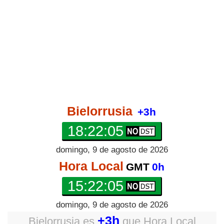
Bielorrusia
+3h
18:22:05
domingo, 9 de agosto de 2026
Hora Local
GMT
0h
15:22:05
domingo, 9 de agosto de 2026
+3h
Bielorrusia
es
que
Hora Local