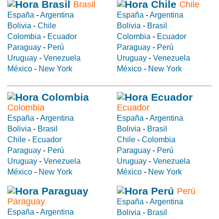
Brasil
Chile
España
-
Argentina
España
-
Argentina
Bolivia
-
Chile
Bolivia
-
Brasil
Colombia
-
Ecuador
Colombia
-
Ecuador
Paraguay
-
Perú
Paraguay
-
Perú
Uruguay
-
Venezuela
Uruguay
-
Venezuela
México
-
New York
México
-
New York
Colombia
Ecuador
España
-
Argentina
España
-
Argentina
Bolivia
-
Brasil
Bolivia
-
Brasil
Chile
-
Ecuador
Chile
-
Colombia
Paraguay
-
Perú
Paraguay
-
Perú
Uruguay
-
Venezuela
Uruguay
-
Venezuela
México
-
New York
México
-
New York
Perú
Paraguay
España
-
Argentina
España
-
Argentina
Bolivia
-
Brasil