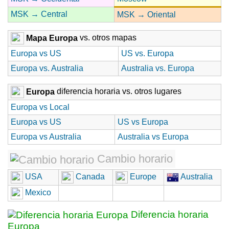
MSK → Central
MSK → Oriental
Mapa Europa
vs. otros mapas
Europa vs US
US vs. Europa
Europa vs. Australia
Australia vs. Europa
Europa
diferencia horaria vs. otros lugares
Europa vs Local
Europa vs US
US vs Europa
Europa vs Australia
Australia vs Europa
Cambio horario
USA
Canada
Europe
Australia
Mexico
Diferencia horaria
Europa