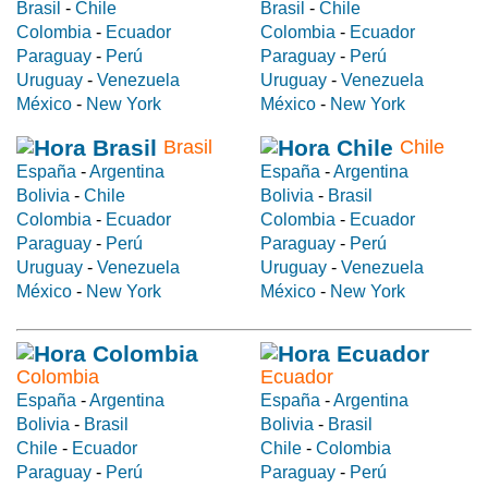
Brasil
-
Chile
Brasil
-
Chile
Colombia
-
Ecuador
Colombia
-
Ecuador
Paraguay
-
Perú
Paraguay
-
Perú
Uruguay
-
Venezuela
Uruguay
-
Venezuela
México
-
New York
México
-
New York
Brasil
Chile
España
-
Argentina
España
-
Argentina
Bolivia
-
Chile
Bolivia
-
Brasil
Colombia
-
Ecuador
Colombia
-
Ecuador
Paraguay
-
Perú
Paraguay
-
Perú
Uruguay
-
Venezuela
Uruguay
-
Venezuela
México
-
New York
México
-
New York
Colombia
Ecuador
España
-
Argentina
España
-
Argentina
Bolivia
-
Brasil
Bolivia
-
Brasil
Chile
-
Ecuador
Chile
-
Colombia
Paraguay
-
Perú
Paraguay
-
Perú