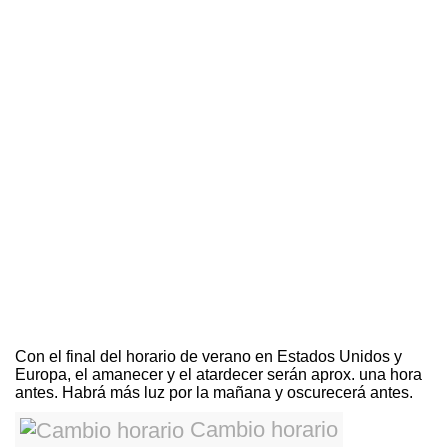
Con el final del horario de verano en Estados Unidos y
Europa, el amanecer y el atardecer serán aprox. una hora
antes. Habrá más luz por la mañana y oscurecerá antes.
Cambio horario