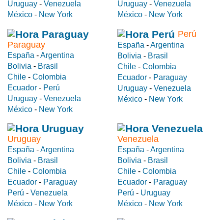
Uruguay
-
Venezuela
Uruguay
-
Venezuela
México
-
New York
México
-
New York
Perú
Paraguay
España
-
Argentina
España
-
Argentina
Bolivia
-
Brasil
Bolivia
-
Brasil
Chile
-
Colombia
Chile
-
Colombia
Ecuador
-
Paraguay
Ecuador
-
Perú
Uruguay
-
Venezuela
Uruguay
-
Venezuela
México
-
New York
México
-
New York
Uruguay
Venezuela
España
-
Argentina
España
-
Argentina
Bolivia
-
Brasil
Bolivia
-
Brasil
Chile
-
Colombia
Chile
-
Colombia
Ecuador
-
Paraguay
Ecuador
-
Paraguay
Perú
-
Venezuela
Perú
-
Uruguay
México
-
New York
México
-
New York