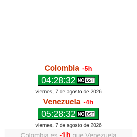
Colombia
-5h
04:28:32
viernes, 7 de agosto de 2026
Venezuela
-4h
05:28:32
viernes, 7 de agosto de 2026
-1h
Colombia
es
que
Venezuela