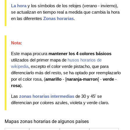
La hora
y los símbolos de los relojes (verano - invierno),
se actualizan en tiempo real a medida que cambia la hora
en las diferentes
Zonas horarias
.
Nota
:
Este mapa procura
mantener los
4 colores básicos
utilizados del primer mapa de
husos horarios de
wikipedia
, excepto el color verde pistacho, que para
diferenciarlo más del resto, se ha optado por reemplazarlo
por el color rosa, (
amarillo
- [
naranja-marron
] -
verde
-
rosa
).
Las
zonas horarias intermedias
de 30 y 45' se
diferencian por colores azules, violeta y verde claro.
Mapas zonas horarias de algunos países