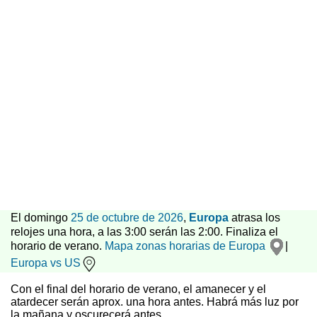
El domingo
25 de octubre de 2026
,
Europa
atrasa los
relojes una hora, a las 3:00 serán las 2:00. Finaliza el
horario de verano.
Mapa zonas horarias de Europa
|
Europa vs US
Con el final del horario de verano, el amanecer y el
atardecer serán aprox. una hora antes. Habrá más luz por
la mañana y oscurecerá antes.