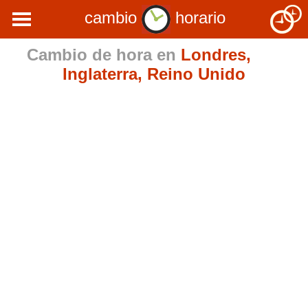
cambio
horario
Cambio de hora en
Londres,
Inglaterra, Reino Unido