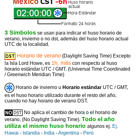
3 Símbolos
se usan para indicar el huso horario de
verano, invierno o no dst, además del huso horario actual
UTC de la localidad.
Horario de verano
(Daylight Saving Time) Excepto
1h. más
la Isla Lord Howe, es
con respecto al huso
horario estándar UTC / GMT. (Universal Time Coordinated
/ Greenwich Meridian Time)
Horario de invierno u
Horario estándar
UTC / GMT,
es el huso horario utilizado durante el resto del año,
cuando no hay horario de verano DST.
No aplica el cambio de hora o el horario de
Todo el año
verano. (No Daylight Saving Time).
utiliza el mismo huso horario
algunos ej.
Ej.
Hawai
-
Islandia
-
India
-
Argentina
-
Perú