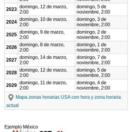
domingo, 12 de marzo,
domingo, 5 de
2023
2:00
noviembre, 2:00
domingo, 10 de marzo,
domingo, 3 de
2024
2:00
noviembre, 2:00
domingo, 9 de marzo,
domingo, 2 de
2025
2:00
noviembre, 2:00
domingo, 8 de marzo,
domingo, 1 de
2026
2:00
noviembre, 2:00
domingo, 14 de marzo,
domingo, 7 de
2027
2:00
noviembre, 2:00
domingo, 12 de marzo,
domingo, 5 de
2028
2:00
noviembre, 2:00
domingo, 11 de marzo,
domingo, 4 de
2029
2:00
noviembre, 2:00
Mapa zonas horarias USA con hora y zona horaria
actual
Ejemplo México