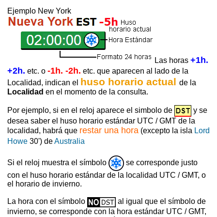
Ejemplo New York
+1h.
Las horas
+2h.
-1h. -2h.
etc. o
etc. que aparecen al lado de la
huso horario actual
Localidad, indican el
de la
Localidad
en el momento de la consulta.
Por ejemplo, si en el reloj aparece el simbolo de
y se
desea saber el huso horario estándar UTC / GMT de la
restar una hora
localidad, habrá que
(excepto la isla
Lord
Howe
30') de
Australia
Si el reloj muestra el símbolo
se corresponde justo
con el huso horario estándar de la localidad UTC / GMT, o
el horario de invierno.
La hora con el símbolo
al igual que el símbolo de
invierno, se corresponde con la hora estándar UTC / GMT,