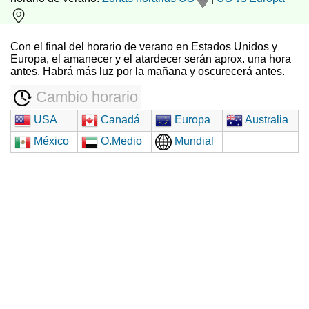
Con el final del horario de verano en Estados Unidos y
Europa, el amanecer y el atardecer serán aprox. una hora
antes. Habrá más luz por la mañana y oscurecerá antes.
Cambio horario
USA
Canadá
Europa
Australia
México
O.Medio
Mundial