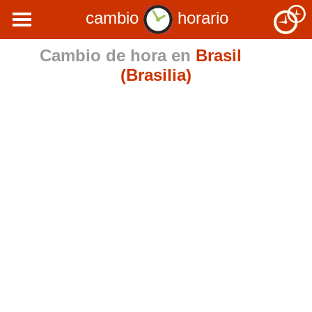
cambio
horario
Cambio de hora en
Brasil
(Brasilia)