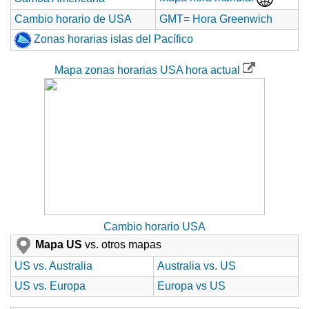
Cambio horario de USA
GMT= Hora Greenwich
Zonas horarias islas del Pacífico
Mapa zonas horarias USA hora actual
Cambio horario USA
Mapa US
vs. otros mapas
US vs. Australia
Australia vs. US
US vs. Europa
Europa vs US