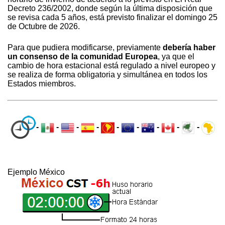
Decreto 236/2002, donde según la última disposición que
se revisa cada 5 años, está previsto finalizar el domingo 25
de Octubre de 2026.
Para que pudiera modificarse, previamente
debería haber
un consenso de la comunidad Europea
, ya que el
cambio de hora estacional está regulado a nivel europeo y
se realiza de forma obligatoria y simultánea en todos los
Estados miembros.
-
-
-
-
-
-
-
-
-
Ejemplo México