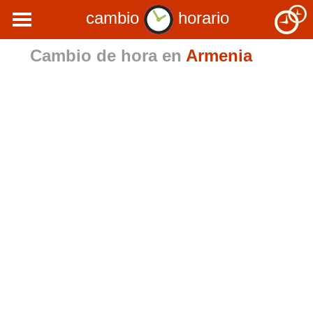
cambio
horario
Cambio de hora en
Armenia