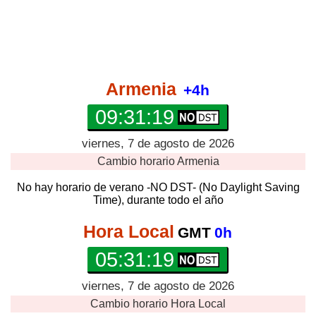
Armenia
+4h
09:31:20
viernes, 7 de agosto de 2026
Cambio horario
Armenia
No hay horario de verano -NO DST- (No Daylight Saving
Time), durante todo el año
Hora Local
GMT
0h
05:31:20
viernes, 7 de agosto de 2026
Cambio horario
Hora Local