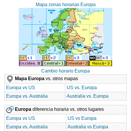
Mapa zonas horarias Europa
Cambio horario Europa
Mapa Europa
vs. otros mapas
Europa vs US
US vs. Europa
Europa vs. Australia
Australia vs. Europa
Europa
diferencia horaria vs. otros lugares
Europa vs US
US vs Europa
Europa vs. Australia
Australia vs Europa