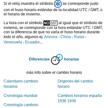
Si el reloj muestra el símbolo
se corresponde justo
con el huso horario estándar de la localidad UTC / GMT, o
el horario de invierno.
La hora con el símbolo
al igual que el símbolo de
invierno, se corresponde con la hora estándar UTC / GMT,
con la diferencia de que no varía el huso horario durante
todo el año, algunos ej.
Arizona
-
China
-
Rusia
-
Venezuela
-
Ecuador
...
Diferencias
horarias
más info sobre el cambio horario
Calendario cambios
Origenes del cambio
horarios
horario
Cronologia mundial
Cambios horarios españa
1936 1939
Cronología cambios