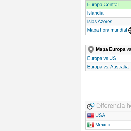
Europa Central
Islandia
Islas Azores
Mapa hora mundial
Mapa Europa
vs
Europa vs US
Europa vs. Australia
Diferencia h
USA
Mexico