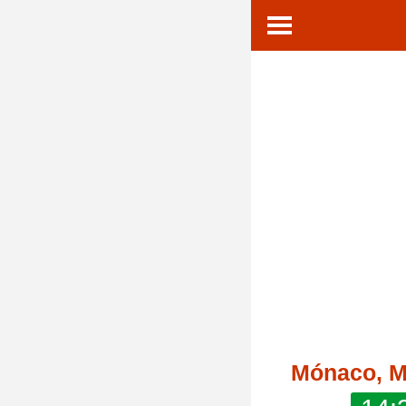
Mónaco, 