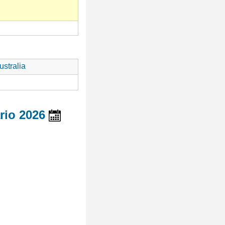
stralia
rio 2026