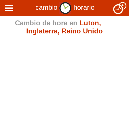
cambio
horario
Cambio de hora en
Luton,
Inglaterra, Reino Unido