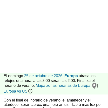
El domingo
25 de octubre de 2026
,
Europa
atrasa los
relojes una hora, a las 3:00 serán las 2:00. Finaliza el
horario de verano.
Mapa zonas horarias de Europa
|
Europa vs US
Con el final del horario de verano, el amanecer y el
atardecer serán aprox. una hora antes. Habrá más luz por