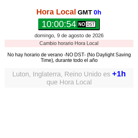
Hora Local
GMT
0h
10:00:54
domingo, 9 de agosto de 2026
Cambio horario
Hora Local
No hay horario de verano -NO DST- (No Daylight Saving
Time), durante todo el año
+1h
Luton, Inglaterra, Reino Unido
es
que
Hora Local