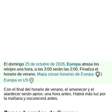
El domingo
25 de octubre de 2026
,
Europa
atrasa los
relojes una hora, a las 3:00 serán las 2:00. Finaliza el
horario de verano.
Mapa zonas horarias de Europa
|
Europa vs US
Con el final del horario de verano, el amanecer y el
atardecer serán aprox. una hora antes. Habrá más luz por
la mañana y oscurecerá antes.