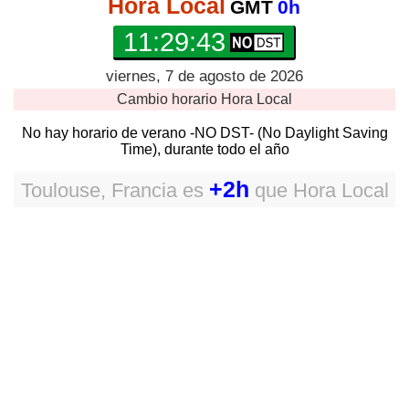
Hora Local
GMT
0h
11:29:43
viernes, 7 de agosto de 2026
Cambio horario
Hora Local
No hay horario de verano -NO DST- (No Daylight Saving
Time), durante todo el año
+2h
Toulouse, Francia
es
que
Hora Local