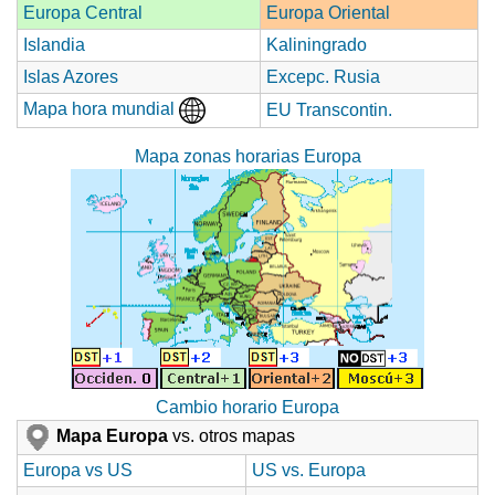
Europa Central
Europa Oriental
Islandia
Kaliningrado
Islas Azores
Excepc. Rusia
Mapa hora mundial
EU Transcontin.
Mapa zonas horarias Europa
Cambio horario Europa
Mapa Europa
vs. otros mapas
Europa vs US
US vs. Europa