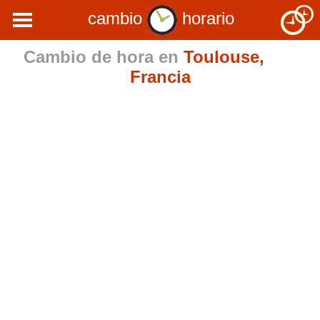
cambio
horario
Cambio de hora en
Toulouse,
Francia