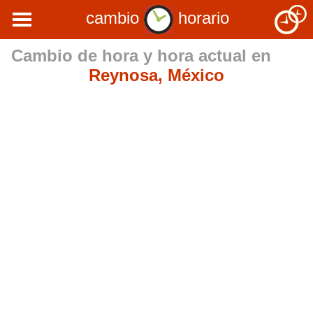
cambio
horario
Cambio de hora y hora actual en
Reynosa, México