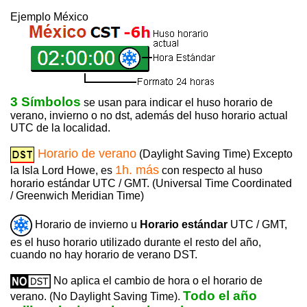
Ejemplo México
3 Símbolos
se usan para indicar el huso horario de
verano, invierno o no dst, además del huso horario actual
UTC de la localidad.
Horario de verano
(Daylight Saving Time) Excepto
1h. más
la Isla Lord Howe, es
con respecto al huso
horario estándar UTC / GMT. (Universal Time Coordinated
/ Greenwich Meridian Time)
Horario de invierno u
Horario estándar
UTC / GMT,
es el huso horario utilizado durante el resto del año,
cuando no hay horario de verano DST.
No aplica el cambio de hora o el horario de
Todo el año
verano. (No Daylight Saving Time).