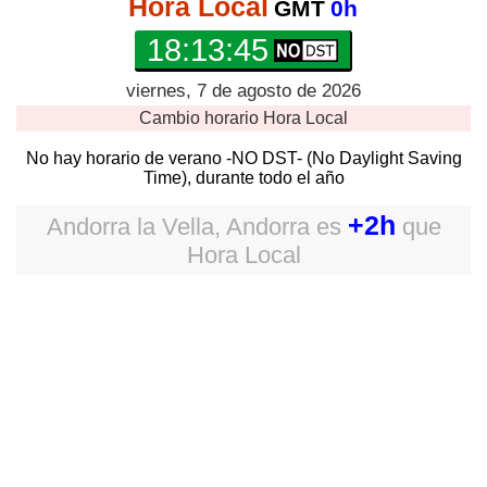
Hora Local
GMT
0h
18:13:46
viernes, 7 de agosto de 2026
Cambio horario
Hora Local
No hay horario de verano -NO DST- (No Daylight Saving
Time), durante todo el año
+2h
Andorra la Vella, Andorra
es
que
Hora Local