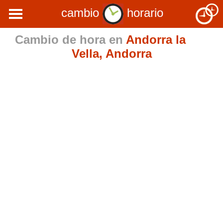
cambio
horario
Cambio de hora en
Andorra la
Vella, Andorra