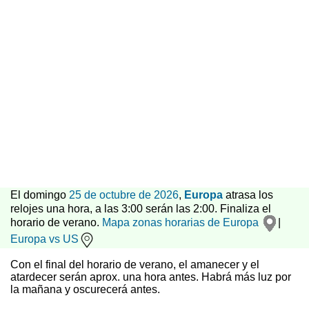
El domingo
25 de octubre de 2026
,
Europa
atrasa los
relojes una hora, a las 3:00 serán las 2:00. Finaliza el
horario de verano.
Mapa zonas horarias de Europa
|
Europa vs US
Con el final del horario de verano, el amanecer y el
atardecer serán aprox. una hora antes. Habrá más luz por
la mañana y oscurecerá antes.