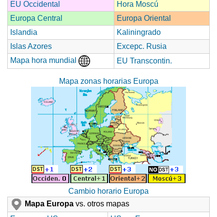
EU Occidental
Hora Moscú
Europa Central
Europa Oriental
Islandia
Kaliningrado
Islas Azores
Excepc. Rusia
Mapa hora mundial
EU Transcontin.
Mapa zonas horarias Europa
Cambio horario Europa
Mapa Europa
vs. otros mapas