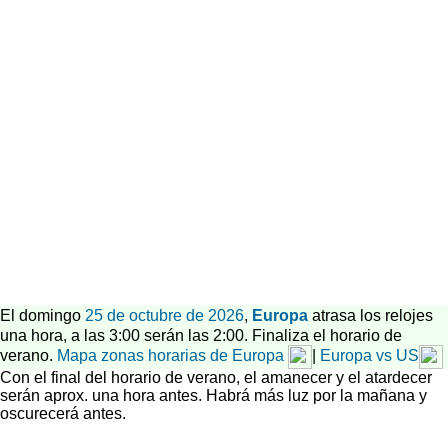
El domingo
25 de octubre de 2026
,
Europa
atrasa los relojes
una hora, a las 3:00 serán las 2:00. Finaliza el horario de
verano.
Mapa zonas horarias de Europa
|
Europa vs US
Con el final del horario de verano, el amanecer y el atardecer
serán aprox. una hora antes. Habrá más luz por la mañana y
oscurecerá antes.