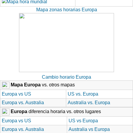
Mapa zonas horarias Europa
Cambio horario Europa
Mapa Europa
vs. otros mapas
Europa vs US
US vs. Europa
Europa vs. Australia
Australia vs. Europa
Europa
diferencia horaria vs. otros lugares
Europa vs US
US vs Europa
Europa vs. Australia
Australia vs Europa