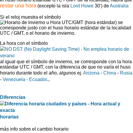
restar una hora
(excepto la isla
Lord Howe
30') de
Australia
Si el reloj muestra el símbolo
se
corresponde justo con el huso horario estándar de la localidad
UTC / GMT, o el horario de invierno.
La hora con el símbolo
al igual que el símbolo de invierno, se corresponde con la hora
estándar UTC / GMT, con la diferencia de que no varía el huso
horario durante todo el año, algunos ej.
Arizona
-
China
-
Rusia
-
Venezuela
-
Ecuador
...
Diferencias
horarias
más info sobre el cambio horario