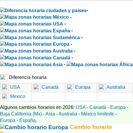
-
-
-
-
-
-
-
-
-
Diferencia horaria
USA
Canadá
Europa
Australia
Mexico
Algunos cambios horarios en 2026:
USA
-
Canadá
-
Europa
-
Baja California (Mx)
-
Asia
-
Australia
-
México limítrofe
-
Europa
-
España
.
Cambio horario