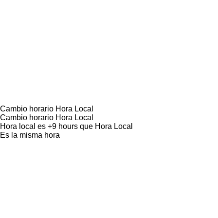
Cambio horario
Hora Local
Cambio horario
Hora Local
Hora local
es
+9 hours
que
Hora Local
Es la misma hora