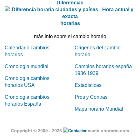
Diferencias
horarias
más info sobre el cambio horario
Calendario cambios
Origenes del cambio
horarios
horario
Cronologia mundial
Cambios horarios españa
1936 1939
Cronología cambios
horarios USA
Estadísticas
Cronología cambios
Pros y Contras
horarios España
Mapa horario Mundial
Copyright © 2005 - 2026
cambiohorario.com