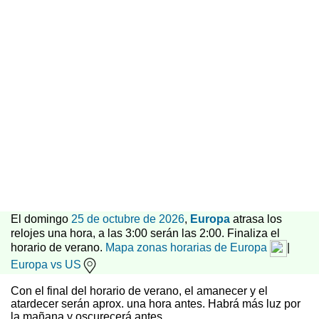
El domingo
25 de octubre de 2026
,
Europa
atrasa los
relojes una hora, a las 3:00 serán las 2:00. Finaliza el
horario de verano.
Mapa zonas horarias de Europa
|
Europa vs US
Con el final del horario de verano, el amanecer y el
atardecer serán aprox. una hora antes. Habrá más luz por
la mañana y oscurecerá antes.