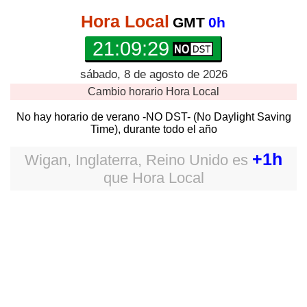
Hora Local
GMT
0h
21:09:29
sábado, 8 de agosto de 2026
Cambio horario
Hora Local
No hay horario de verano -NO DST- (No Daylight Saving
Time), durante todo el año
+1h
Wigan, Inglaterra, Reino Unido
es
que
Hora Local