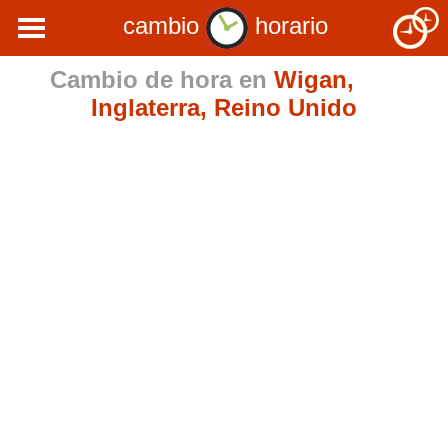
cambio
horario
Cambio de hora en
Wigan,
Inglaterra, Reino Unido