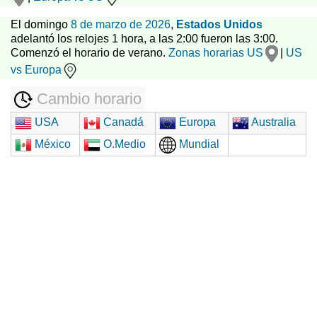
El domingo
8 de marzo de 2026
,
Estados Unidos
adelantó los relojes 1 hora, a las 2:00 fueron las 3:00.
Comenzó el horario de verano.
Zonas horarias US
|
US
vs Europa
Cambio horario
USA
Canadá
Europa
Australia
México
O.Medio
Mundial