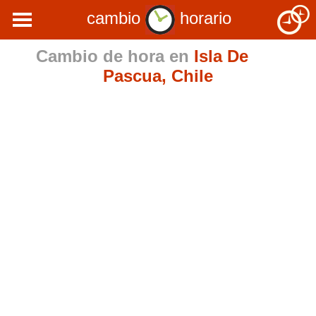
cambio
horario
Cambio de hora en
Isla De
Pascua, Chile