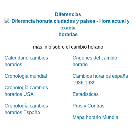
Diferencias
horarias
más info sobre el cambio horario
Calendario cambios
Origenes del cambio
horarios
horario
Cronologia mundial
Cambios horarios españa
1936 1939
Cronología cambios
horarios USA
Estadísticas
Cronología cambios
Pros y Contras
horarios España
Mapa horario Mundial