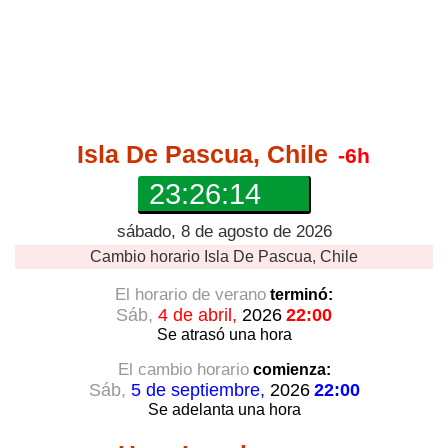
Isla De Pascua, Chile
-6h
23:26:15
sábado, 8 de agosto de 2026
Cambio horario
Isla De Pascua, Chile
El horario de verano
terminó:
Sáb,
4 de abril,
2026
22:00
Se atrasó
una hora
El cambio horario
comienza:
Sáb,
5 de septiembre,
2026
22:00
Se adelanta
una hora