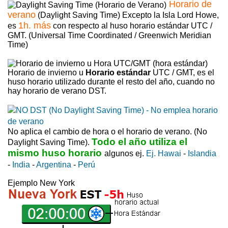
Horario de
verano
(Daylight Saving Time) Excepto la Isla Lord Howe,
1h. más
es
con respecto al huso horario estándar UTC /
GMT. (Universal Time Coordinated / Greenwich Meridian
Time)
Horario de invierno u
Horario estándar
UTC / GMT, es el
huso horario utilizado durante el resto del año, cuando no
hay horario de verano DST.
No aplica el cambio de hora o el horario de verano. (No
Todo el año utiliza el
Daylight Saving Time).
mismo huso horario
algunos ej.
Ej. Hawai
-
Islandia
-
India
-
Argentina
-
Perú
Ejemplo New York