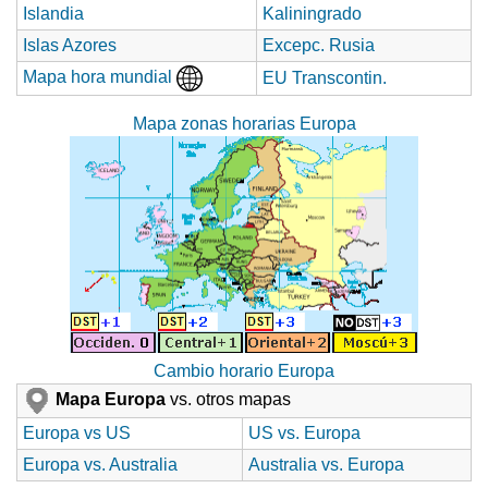
Islandia
Kaliningrado
Islas Azores
Excepc. Rusia
Mapa hora mundial
EU Transcontin.
Mapa zonas horarias Europa
Cambio horario Europa
Mapa Europa
vs. otros mapas
Europa vs US
US vs. Europa
Europa vs. Australia
Australia vs. Europa