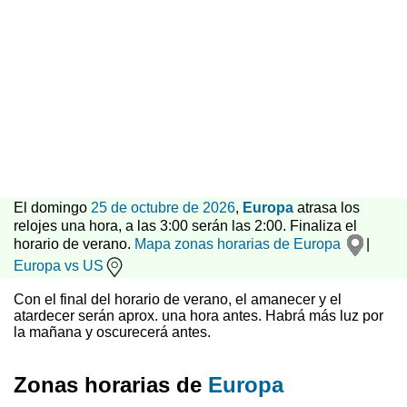
El domingo
25 de octubre de 2026
,
Europa
atrasa los
relojes una hora, a las 3:00 serán las 2:00. Finaliza el
horario de verano.
Mapa zonas horarias de Europa
|
Europa vs US
Con el final del horario de verano, el amanecer y el
atardecer serán aprox. una hora antes. Habrá más luz por
la mañana y oscurecerá antes.
Zonas horarias de
Europa