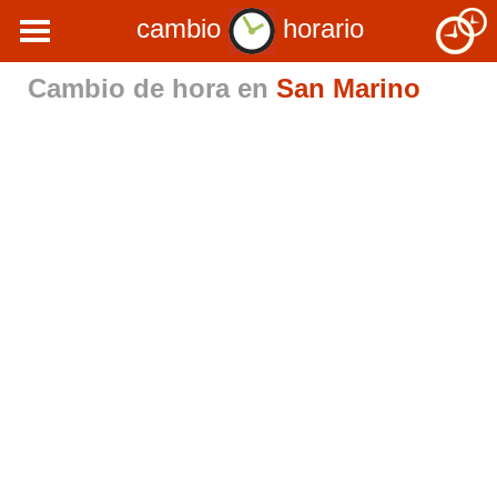
cambio
horario
Cambio de hora en
San Marino