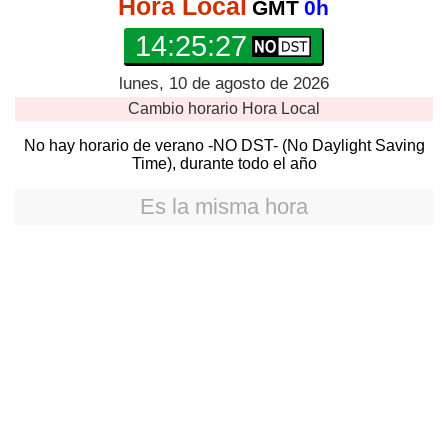
Hora Local
GMT
0h
14:25:27
lunes, 10 de agosto de 2026
Cambio horario
Hora Local
No hay horario de verano -NO DST- (No Daylight Saving
Time), durante todo el año
Es la misma hora