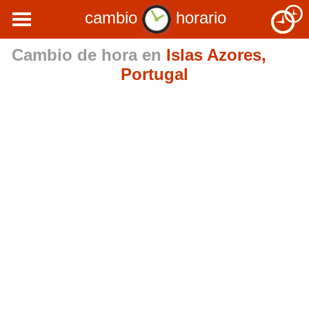
cambio
horario
Cambio de hora en
Islas Azores,
Portugal