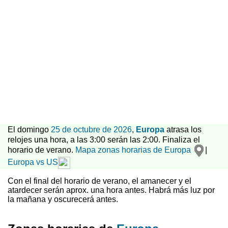
El domingo
25 de octubre de 2026
,
Europa
atrasa los
relojes una hora, a las 3:00 serán las 2:00. Finaliza el
horario de verano.
Mapa zonas horarias de Europa
|
Europa vs US
Con el final del horario de verano, el amanecer y el
atardecer serán aprox. una hora antes. Habrá más luz por
la mañana y oscurecerá antes.