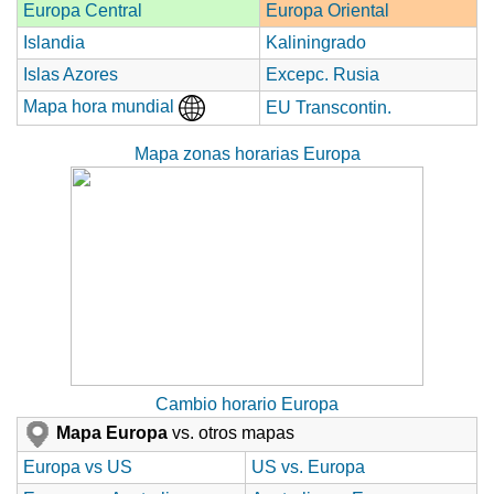
Europa Central
Europa Oriental
Islandia
Kaliningrado
Islas Azores
Excepc. Rusia
Mapa hora mundial
EU Transcontin.
Mapa zonas horarias Europa
Cambio horario Europa
Mapa Europa
vs. otros mapas
Europa vs US
US vs. Europa