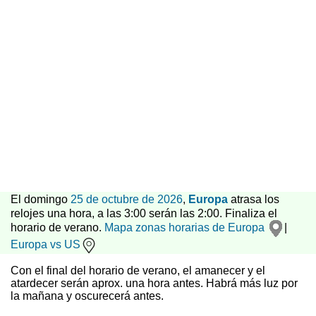
El domingo
25 de octubre de 2026
,
Europa
atrasa los
relojes una hora, a las 3:00 serán las 2:00. Finaliza el
horario de verano.
Mapa zonas horarias de Europa
|
Europa vs US
Con el final del horario de verano, el amanecer y el
atardecer serán aprox. una hora antes. Habrá más luz por
la mañana y oscurecerá antes.