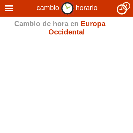
cambio
horario
Cambio de hora en
Europa
Occidental