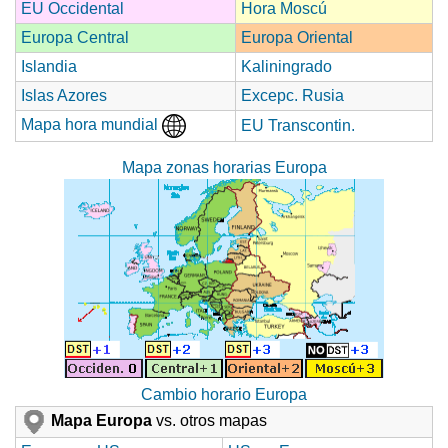
EU Occidental
Hora Moscú
Europa Central
Europa Oriental
Islandia
Kaliningrado
Islas Azores
Excepc. Rusia
Mapa hora mundial
EU Transcontin.
Mapa zonas horarias Europa
Cambio horario Europa
Mapa Europa
vs. otros mapas