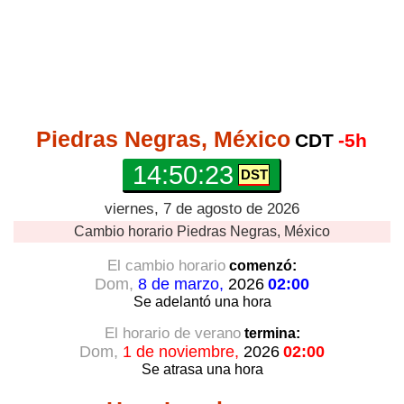
Piedras Negras, México
CDT
-5h
14:50:23
viernes, 7 de agosto de 2026
Cambio horario
Piedras Negras, México
El cambio horario
comenzó:
Dom,
8 de marzo,
2026
02:00
Se adelantó
una hora
El horario de verano
termina:
Dom,
1 de noviembre,
2026
02:00
Se atrasa
una hora