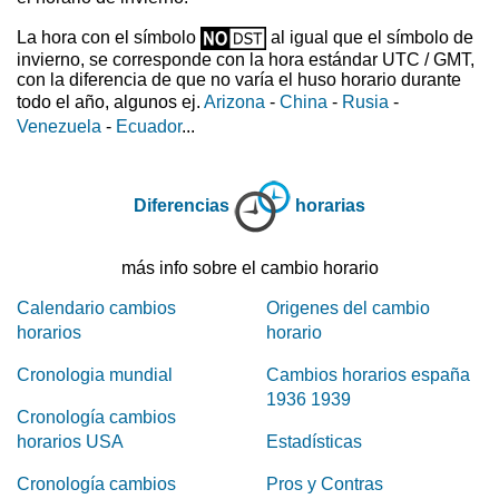
La hora con el símbolo
al igual que el símbolo de
invierno, se corresponde con la hora estándar UTC / GMT,
con la diferencia de que no varía el huso horario durante
todo el año, algunos ej.
Arizona
-
China
-
Rusia
-
Venezuela
-
Ecuador
...
Diferencias
horarias
más info sobre el cambio horario
Calendario cambios
Origenes del cambio
horarios
horario
Cronologia mundial
Cambios horarios españa
1936 1939
Cronología cambios
horarios USA
Estadísticas
Cronología cambios
Pros y Contras