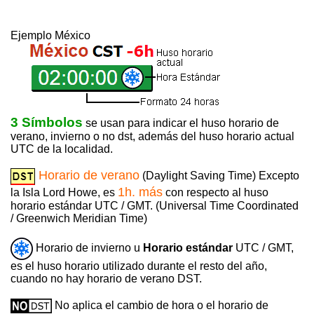
Ejemplo México
3 Símbolos
se usan para indicar el huso horario de
verano, invierno o no dst, además del huso horario actual
UTC de la localidad.
Horario de verano
(Daylight Saving Time) Excepto
1h. más
la Isla Lord Howe, es
con respecto al huso
horario estándar UTC / GMT. (Universal Time Coordinated
/ Greenwich Meridian Time)
Horario de invierno u
Horario estándar
UTC / GMT,
es el huso horario utilizado durante el resto del año,
cuando no hay horario de verano DST.
No aplica el cambio de hora o el horario de