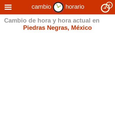
cambio
horario
Cambio de hora y hora actual en
Piedras Negras, México