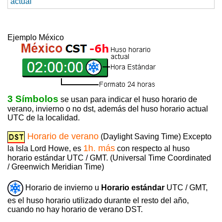
actual
Ejemplo México
3 Símbolos
se usan para indicar el huso horario de
verano, invierno o no dst, además del huso horario actual
UTC de la localidad.
Horario de verano
(Daylight Saving Time) Excepto
1h. más
la Isla Lord Howe, es
con respecto al huso
horario estándar UTC / GMT. (Universal Time Coordinated
/ Greenwich Meridian Time)
Horario de invierno u
Horario estándar
UTC / GMT,
es el huso horario utilizado durante el resto del año,
cuando no hay horario de verano DST.