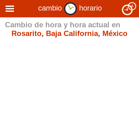
cambio
horario
Cambio de hora y hora actual en
Rosarito, Baja California, México