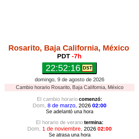
Rosarito, Baja California, México
PDT
-7h
22:52:16
domingo, 9 de agosto de 2026
Cambio horario
Rosarito, Baja California, México
El cambio horario
comenzó:
Dom,
8 de marzo,
2026
02:00
Se adelantó
una hora
El horario de verano
termina:
Dom,
1 de noviembre,
2026
02:00
Se atrasa
una hora