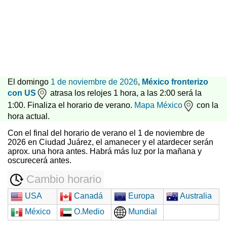
El domingo
1 de noviembre de 2026
,
México fronterizo
con US
atrasa los relojes 1 hora, a las 2:00 será la
1:00. Finaliza el horario de verano.
Mapa México
con la
hora actual.
Con el final del horario de verano el 1 de noviembre de
2026 en Ciudad Juárez, el amanecer y el atardecer serán
aprox. una hora antes. Habrá más luz por la mañana y
oscurecerá antes.
Cambio horario
USA
Canadá
Europa
Australia
México
O.Medio
Mundial