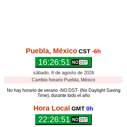
Puebla, México
CST
-6h
16:26:51
sábado, 8 de agosto de 2026
Cambio horario
Puebla, México
No hay horario de verano -NO DST- (No Daylight Saving
Time), durante todo el año
Hora Local
GMT
0h
22:26:51