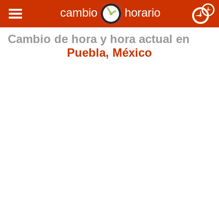
cambio
horario
Cambio de hora y hora actual en
Puebla, México