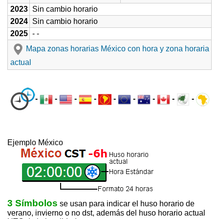
2023
Sin cambio horario
2024
Sin cambio horario
2025
- -
Mapa zonas horarias México con hora y zona horaria
actual
-
-
-
-
-
-
-
-
-
Ejemplo México
3 Símbolos
se usan para indicar el huso horario de
verano, invierno o no dst, además del huso horario actual