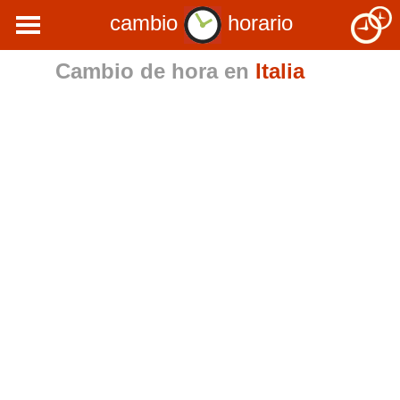
cambio
horario
Cambio de hora en
Italia