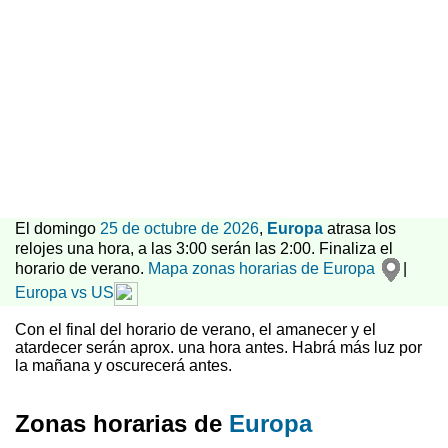
El domingo
25 de octubre de 2026
,
Europa
atrasa los
relojes una hora, a las 3:00 serán las 2:00. Finaliza el
horario de verano.
Mapa zonas horarias de Europa
|
Europa vs US
Con el final del horario de verano, el amanecer y el
atardecer serán aprox. una hora antes. Habrá más luz por
la mañana y oscurecerá antes.
Zonas horarias de
Europa