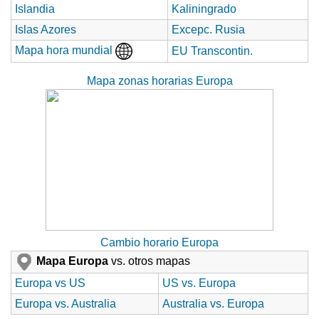
Islandia
Kaliningrado
Islas Azores
Excepc. Rusia
Mapa hora mundial
EU Transcontin.
Mapa zonas horarias Europa
Cambio horario Europa
Mapa Europa
vs. otros mapas
Europa vs US
US vs. Europa
Europa vs. Australia
Australia vs. Europa