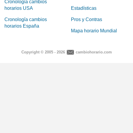
Cronología cambios
horarios USA
Estadísticas
Cronología cambios
Pros y Contras
horarios España
Mapa horario Mundial
Copyright © 2005 - 2026
cambiohorario.com