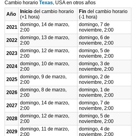
Cambio horario
Texas
, USA en otros años
Inicio
del cambio horario
Fin
del cambio horario
Año
(+1 hora)
(-1 hora)
domingo, 14 de marzo,
domingo, 7 de
2021
2:00
noviembre, 2:00
domingo, 13 de marzo,
domingo, 6 de
2022
2:00
noviembre, 2:00
domingo, 12 de marzo,
domingo, 5 de
2023
2:00
noviembre, 2:00
domingo, 10 de marzo,
domingo, 3 de
2024
2:00
noviembre, 2:00
domingo, 9 de marzo,
domingo, 2 de
2025
2:00
noviembre, 2:00
domingo, 8 de marzo,
domingo, 1 de
2026
2:00
noviembre, 2:00
domingo, 14 de marzo,
domingo, 7 de
2027
2:00
noviembre, 2:00
domingo, 12 de marzo,
domingo, 5 de
2028
2:00
noviembre, 2:00
domingo, 11 de marzo,
domingo, 4 de
2029
2:00
noviembre, 2:00