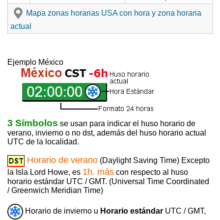
Mapa zonas horarias USA con hora y zona horaria
actual
Ejemplo México
3 Símbolos
se usan para indicar el huso horario de
verano, invierno o no dst, además del huso horario actual
UTC de la localidad.
Horario de verano
(Daylight Saving Time) Excepto
1h. más
la Isla Lord Howe, es
con respecto al huso
horario estándar UTC / GMT. (Universal Time Coordinated
/ Greenwich Meridian Time)
Horario de invierno u
Horario estándar
UTC / GMT,