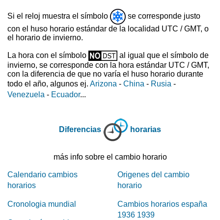
Si el reloj muestra el símbolo
se corresponde justo
con el huso horario estándar de la localidad UTC / GMT, o
el horario de invierno.
La hora con el símbolo
al igual que el símbolo de
invierno, se corresponde con la hora estándar UTC / GMT,
con la diferencia de que no varía el huso horario durante
todo el año, algunos ej.
Arizona
-
China
-
Rusia
-
Venezuela
-
Ecuador
...
Diferencias
horarias
más info sobre el cambio horario
Calendario cambios
Origenes del cambio
horarios
horario
Cronologia mundial
Cambios horarios españa
1936 1939