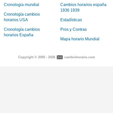
Cronologia mundial
Cambios horarios españa
1936 1939
Cronología cambios
horarios USA
Estadísticas
Cronología cambios
Pros y Contras
horarios España
Mapa horario Mundial
Copyright © 2005 - 2026
cambiohorario.com