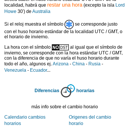
restar una hora
localidad, habrá que
(excepto la isla
Lord
Howe
30') de
Australia
Si el reloj muestra el símbolo
se corresponde justo
con el huso horario estándar de la localidad UTC / GMT, o
el horario de invierno.
La hora con el símbolo
al igual que el símbolo de
invierno, se corresponde con la hora estándar UTC / GMT,
con la diferencia de que no varía el huso horario durante
todo el año, algunos ej.
Arizona
-
China
-
Rusia
-
Venezuela
-
Ecuador
...
Diferencias
horarias
más info sobre el cambio horario
Calendario cambios
Origenes del cambio
horarios
horario