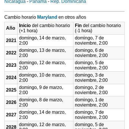
Nicaragua
-
Panamá
-
Rep. Dominicana
Cambio horario
Maryland
en otros años
Inicio
del cambio horario
Fin
del cambio horario
Año
(+1 hora)
(-1 hora)
domingo, 14 de marzo,
domingo, 7 de
2021
2:00
noviembre, 2:00
domingo, 13 de marzo,
domingo, 6 de
2022
2:00
noviembre, 2:00
domingo, 12 de marzo,
domingo, 5 de
2023
2:00
noviembre, 2:00
domingo, 10 de marzo,
domingo, 3 de
2024
2:00
noviembre, 2:00
domingo, 9 de marzo,
domingo, 2 de
2025
2:00
noviembre, 2:00
domingo, 8 de marzo,
domingo, 1 de
2026
2:00
noviembre, 2:00
domingo, 14 de marzo,
domingo, 7 de
2027
2:00
noviembre, 2:00
domingo, 12 de marzo,
domingo, 5 de
2028