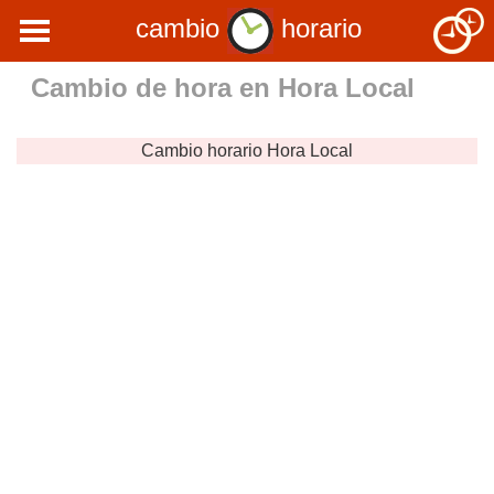
cambio
horario
Cambio de hora en
Hora Local
Cambio horario
Hora Local