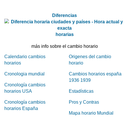
Diferencias
horarias
más info sobre el cambio horario
Calendario cambios
Origenes del cambio
horarios
horario
Cronologia mundial
Cambios horarios españa
1936 1939
Cronología cambios
horarios USA
Estadísticas
Cronología cambios
Pros y Contras
horarios España
Mapa horario Mundial