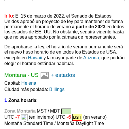
Info
: El 15 de marzo de 2022, el Senado de Estados
Unidos aprobó un proyecto de ley para mantener de forma
permanente el horario de verano
a partir de 2023
en todos
los estados de EE. UU. No obstante, seguirá vigente hasta
que no sea aprobado por la cámara de representantes.
De aprobarse la ley, el horario de verano permanente será
el nuevo huso horario de en todos los Estados de USA,
excepto en
Hawaii
y la mayor parte de
Arizona
, que podrán
elegir el horario estándar habitual.
Montana
-
US
+ estados
Capital:
Helena
Ciudad más poblada:
Billings
1
Zona horaria
:
Zona Montaña
MST / MDT
-7
-6
UTC
(en invierno) UTC
(en verano)
Montaña Standard Time / Montaña Daylight Time