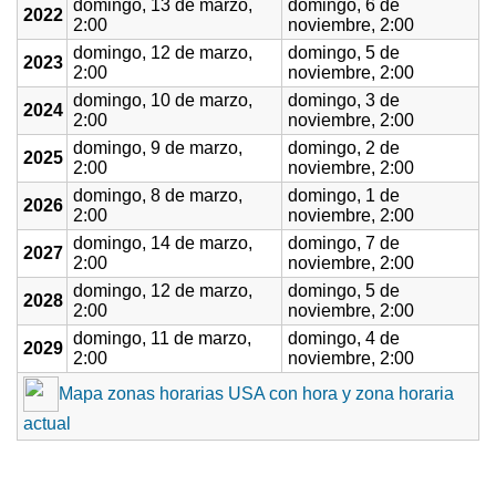
domingo, 13 de marzo,
domingo, 6 de
2022
2:00
noviembre, 2:00
domingo, 12 de marzo,
domingo, 5 de
2023
2:00
noviembre, 2:00
domingo, 10 de marzo,
domingo, 3 de
2024
2:00
noviembre, 2:00
domingo, 9 de marzo,
domingo, 2 de
2025
2:00
noviembre, 2:00
domingo, 8 de marzo,
domingo, 1 de
2026
2:00
noviembre, 2:00
domingo, 14 de marzo,
domingo, 7 de
2027
2:00
noviembre, 2:00
domingo, 12 de marzo,
domingo, 5 de
2028
2:00
noviembre, 2:00
domingo, 11 de marzo,
domingo, 4 de
2029
2:00
noviembre, 2:00
Mapa zonas horarias USA con hora y zona horaria
actual