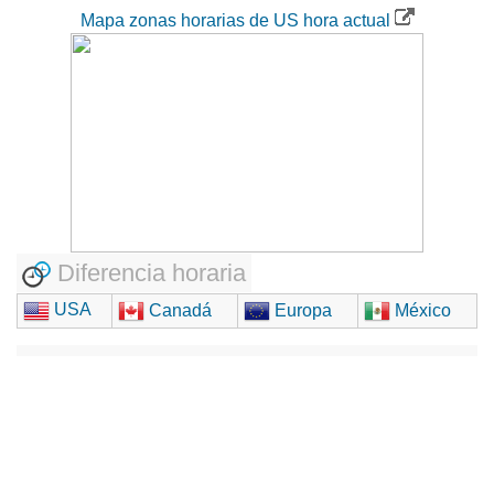
Mapa zonas horarias de US hora actual
Diferencia horaria
USA
Canadá
Europa
México