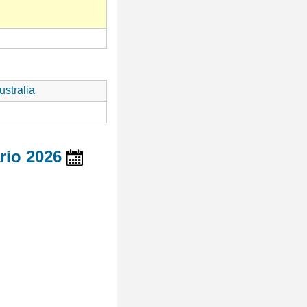
stralia
rio 2026