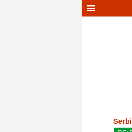
Serbi