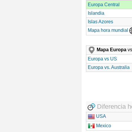
Europa Central
Islandia
Islas Azores
Mapa hora mundial
Mapa Europa
vs
Europa vs US
Europa vs. Australia
Diferencia h
USA
Mexico