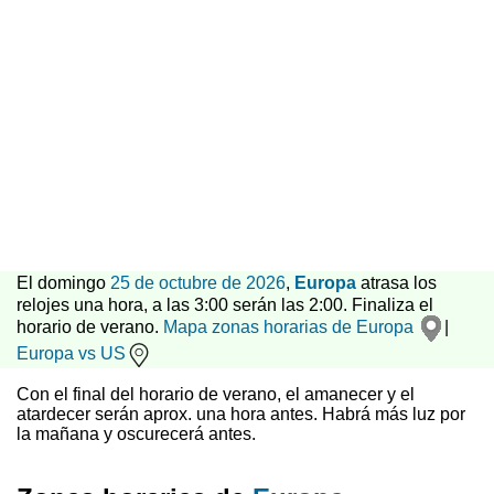
El domingo
25 de octubre de 2026
,
Europa
atrasa los
relojes una hora, a las 3:00 serán las 2:00. Finaliza el
horario de verano.
Mapa zonas horarias de Europa
|
Europa vs US
Con el final del horario de verano, el amanecer y el
atardecer serán aprox. una hora antes. Habrá más luz por
la mañana y oscurecerá antes.