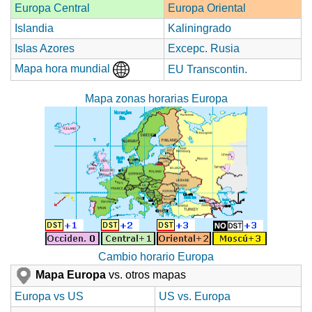
Europa Central
Europa Oriental
Islandia
Kaliningrado
Islas Azores
Excepc. Rusia
Mapa hora mundial
EU Transcontin.
Mapa zonas horarias Europa
Cambio horario Europa
Mapa Europa
vs. otros mapas
Europa vs US
US vs. Europa