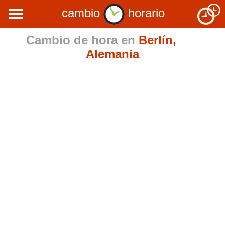
cambio
horario
Cambio de hora en
Berlín,
Alemania