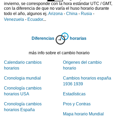
invierno, se corresponde con la hora estándar UTC / GMT,
con la diferencia de que no varía el huso horario durante
todo el año, algunos ej.
Arizona
-
China
-
Rusia
-
Venezuela
-
Ecuador
...
Diferencias
horarias
más info sobre el cambio horario
Calendario cambios
Origenes del cambio
horarios
horario
Cronologia mundial
Cambios horarios españa
1936 1939
Cronología cambios
horarios USA
Estadísticas
Cronología cambios
Pros y Contras
horarios España
Mapa horario Mundial