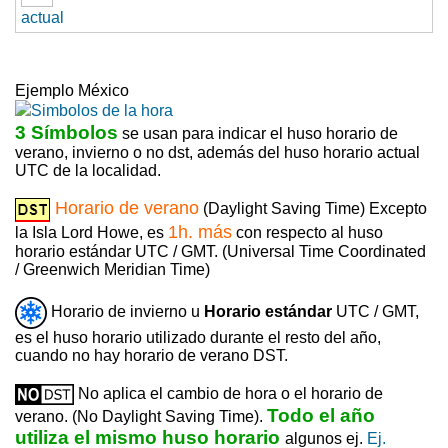
actual
Ejemplo México
3 Símbolos
se usan para indicar el huso horario de
verano, invierno o no dst, además del huso horario actual
UTC de la localidad.
Horario de verano
(Daylight Saving Time) Excepto
1h. más
la Isla Lord Howe, es
con respecto al huso
horario estándar UTC / GMT. (Universal Time Coordinated
/ Greenwich Meridian Time)
Horario de invierno u
Horario estándar
UTC / GMT,
es el huso horario utilizado durante el resto del año,
cuando no hay horario de verano DST.
No aplica el cambio de hora o el horario de
Todo el año
verano. (No Daylight Saving Time).
utiliza el mismo huso horario
algunos ej.
Ej.