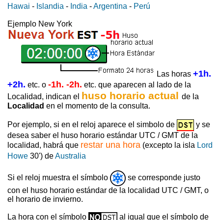
Hawai
-
Islandia
-
India
-
Argentina
-
Perú
Ejemplo New York
+1h.
Las horas
+2h.
-1h. -2h.
etc. o
etc. que aparecen al lado de la
huso horario actual
Localidad, indican el
de la
Localidad
en el momento de la consulta.
Por ejemplo, si en el reloj aparece el simbolo de
y se
desea saber el huso horario estándar UTC / GMT de la
restar una hora
localidad, habrá que
(excepto la isla
Lord
Howe
30') de
Australia
Si el reloj muestra el símbolo
se corresponde justo
con el huso horario estándar de la localidad UTC / GMT, o
el horario de invierno.
La hora con el símbolo
al igual que el símbolo de