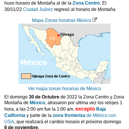
huso horario de Montaña al de la
Zona Centro
. El
30/11/22
Ciudad Juárez
regresó al horario de Montaña
Mapa Zonas horarias México
Ver mapa zonas horarias de México
El domingo
30 de Octubre
de 2022 la Zona Centro y Zona
Montaña de
México
, atrasaron por ultima vez los relojes 1
excepto
hora, a las 2:00 am fue la 1:00 am.
Baja
California
y parte de la
zona fronteriza
de México con
USA
, que realizará el cambio horario el próximo domingo
6 de noviembre
.